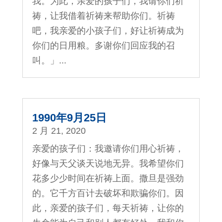
我。为此，亲爱的孩子们，我请你们祈
祷，让我借着祈祷来帮助你们。祈祷
吧，我亲爱的小孩子们，好让祈祷成为
你们的日用粮。多谢你们回应我的召
叫。」...
1990年9月25日
2 月 21, 2020
亲爱的孩子们：我邀请你们用心祈祷，
好像与天父谈天说地无异。我希望你们
花多少少时间在祈祷上面。撒旦是强劲
的。它千方百计去破坏和欺骗你们。因
此，亲爱的孩子们，每天祈祷，让你的