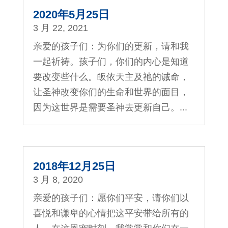
2020年5月25日
3 月 22, 2021
亲爱的孩子们：为你们的更新，请和我
一起祈祷。孩子们，你们的内心是知道
要改变些什么。皈依天主及祂的诫命，
让圣神改变你们的生命和世界的面目，
因为这世界是需要圣神去更新自己。...
2018年12月25日
3 月 8, 2020
亲爱的孩子们：愿你们平安，请你们以
喜悦和谦卑的心情把这平安带给所有的