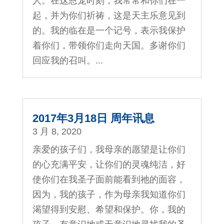
人。在这恩宠时刻，我常常和你们在一
起，并为你们祈祷，这是天主乐意见到
的。我的临在是一个记号，表示我保护
着你们，带领你们走向天国。多谢你们
回应我的召叫。...
2017年3月18日 周年讯息
3 月 8, 2020
亲爱的孩子们，我母亲的愿望是让你们
的心充满平安，让你们的灵魂纯洁，好
使你们在我圣子面前能看到祂的面容，
因为，我的孩子，作为母亲我知道你们
渴望得到安慰、希望和保护。你，我的