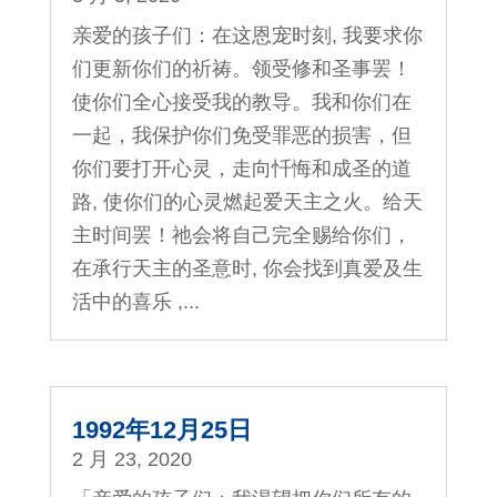
亲爱的孩子们：在这恩宠时刻, 我要求你
们更新你们的祈祷。领受修和圣事罢！
使你们全心接受我的教导。我和你们在
一起，我保护你们免受罪恶的损害，但
你们要打开心灵，走向忏悔和成圣的道
路, 使你们的心灵燃起爱天主之火。给天
主时间罢！祂会将自己完全赐给你们，
在承行天主的圣意时, 你会找到真爱及生
活中的喜乐 ,...
1992年12月25日
2 月 23, 2020