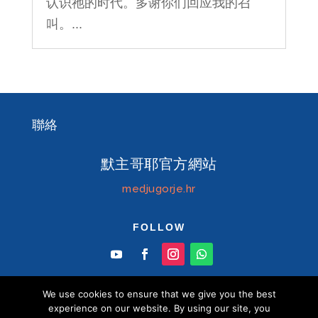
认识祂的时代。多谢你们回应我的召
叫。...
聯絡
默主哥耶官方網站
medjugorje.hr
FOLLOW
We use cookies to ensure that we give you the best
experience on our website. By using our site, you