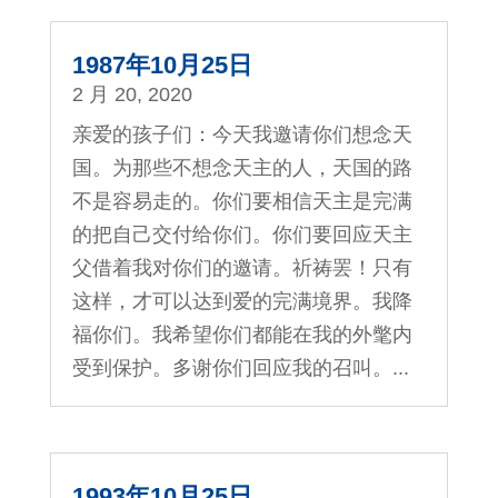
1987年10月25日
2 月 20, 2020
亲爱的孩子们：今天我邀请你们想念天
国。为那些不想念天主的人，天国的路
不是容易走的。你们要相信天主是完满
的把自己交付给你们。你们要回应天主
父借着我对你们的邀请。祈祷罢！只有
这样，才可以达到爱的完满境界。我降
福你们。我希望你们都能在我的外氅内
受到保护。多谢你们回应我的召叫。...
1993年10月25日