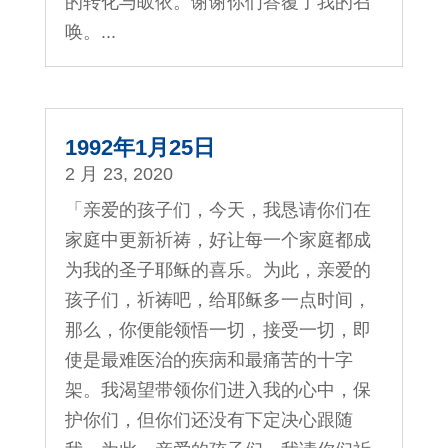
的转化与皈依。谢谢你们答覆了我的召
唤。...
1992年1月25日
2 月 23, 2020
「亲爱的孩子们，今天，我恳请你们在
家庭中更新祈祷，好让每一个家庭都成
为我的圣子耶稣的喜乐。为此，亲爱的
孩子们，祈祷吧，给耶稣多一点时间，
那么，你便能领悟一切，接受一切，即
使是最难医治的疾病和最痛苦的十字
架。我渴望带领你们进入我的心中，保
护你们，但你们还没有下定决心跟随