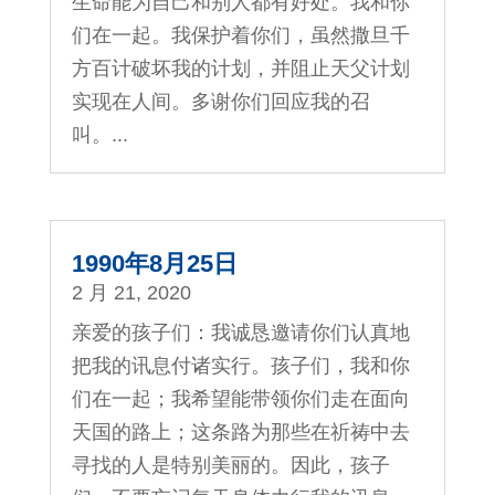
生命能为自己和别人都有好处。我和你
们在一起。我保护着你们，虽然撒旦千
方百计破坏我的计划，并阻止天父计划
实现在人间。多谢你们回应我的召
叫。...
1990年8月25日
2 月 21, 2020
亲爱的孩子们：我诚恳邀请你们认真地
把我的讯息付诸实行。孩子们，我和你
们在一起；我希望能带领你们走在面向
天国的路上；这条路为那些在祈祷中去
寻找的人是特别美丽的。因此，孩子