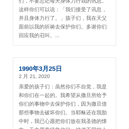
们，不要忘记每天身体力行我的讯息。
这样你们可以说：「我们接受了讯息，
并且身体力行了。」孩子们，我在天父
面前以我的祈祷去保护你们。多谢你们
回应我的召叫。...
1990年3月25日
2 月 21, 2020
亲爱的孩子们：虽然你们不自觉，我是
和你们在一起的。我希望从撒旦所给予
你们的事物中去保护你们，因为撒旦借
那些事物去破坏你们。当耶稣还在我胎
中时，我已心愿把你们放在我圣德的懐