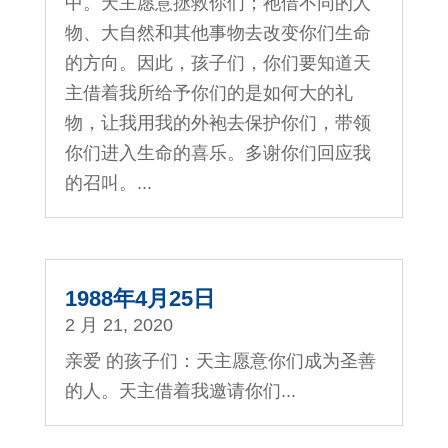
中。天主愿意拯救你们；祂借不同的人
物、大自然和其他事物去改变你们生命
的方向。因此，孩子们，你们要知道天
主借着我所给予你们的是如何大的礼
物，让我用我的外袍去保护你们，带领
你们进入生命的喜乐。多谢你们回应我
的召叫。...
1988年4月25日
2 月 21, 2020
亲爱 的孩子们：天主愿意你们成为圣善
的人。天主借着我邀请你们...