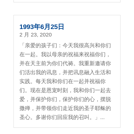
1993年6月25日
2 月 23, 2020
「亲爱的孩子们：今天我很高兴和你们
在一起。我以母亲的祝福来祝福你们，
并在天主前为你们代祷。我重新邀请你
们活出我的讯息，并把讯息融入生活和
实践。每天我和你们在一起并祝福你
们。现在是恩宠时刻，我和你们一起去
爱，并保护你们，保护你们的心，摆脱
撒殚，并带领你们走近我的圣子耶稣的
圣心。多谢你们回应我的召叫。」...