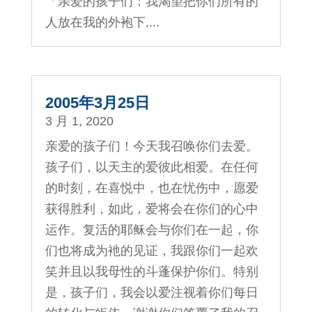
「亲爱的孩子们：我渴望把你们所有的
人放在我的外袍下,...
2005年3月25日
3 月 1, 2020
亲爱的孩子们！今天我召唤你们去爱。
孩子们，以天主的爱彼此相爱。在任何
的时刻，在喜悦中，也在忧伤中，愿爱
获得胜利，如此，爱将会在你们的心中
运作。复活的耶稣会与你们在一起，你
们也将成为衪的见证，我跟你们一起欢
笑并且以我母性的斗蓬保护你们。特别
是，孩子们，我会以爱注视着你们每日