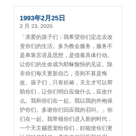
1993年2月25日
2 月 23, 2020
「亲爱的孩子们：我希望你们定志去改
变你们的生活。多为教会服务，服务不
是单靠言语及思想，是借着具体行动。
让你们的生命成为耶稣愉快的见证。除
非你们每天更新自己，否则不算是悔
改。孩子们，只有祈祷，天主才可以帮
助你们，让你们明白应做什么，应改什
么。我和你们在一起。我以我的外袍保
护你们。多谢你们回应我的召叫。」你
们在一起。我带领你们进入新的时代，
一个天主赐恩宠给你们，好能使你们更