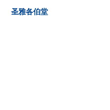
圣雅各伯堂