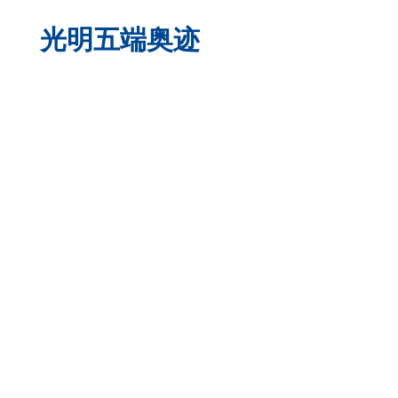
光明五端奥迹