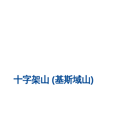
十字架山 (基斯域山)