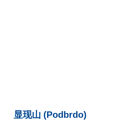
显现山 (Podbrdo)