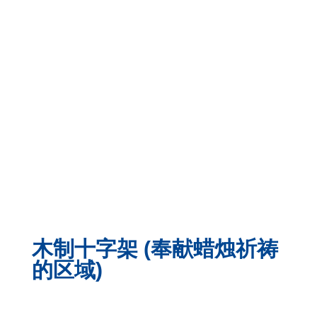
木制十字架 (奉献蜡烛祈祷
的区域)