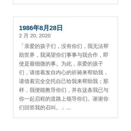
1986年8月28日
2 月 20, 2020
「亲爱的孩子们，没有你们，我无法帮
助世界，我渴望你们事事与我合作，即
使是最细微的事。为此，亲爱的孩子
们，请借着发自内心的祈祷来帮助我，
请借着完全交托自己给我来帮助我；那
样，我便能教导你们，并在这条我已与
你一起启程的道路上领导你们。谢谢你
们回答我的召叫。」...