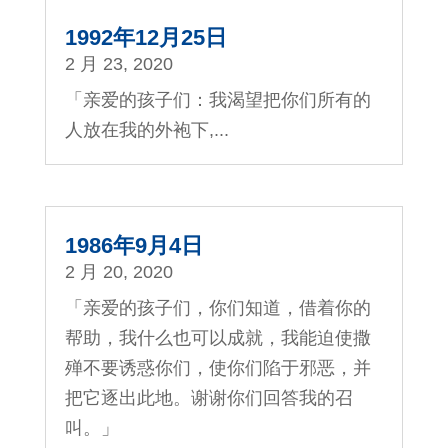
1992年12月25日
2 月 23, 2020
「亲爱的孩子们：我渴望把你们所有的
人放在我的外袍下,...
1986年9月4日
2 月 20, 2020
「亲爱的孩子们，你们知道，借着你的
帮助，我什么也可以成就，我能迫使撒
殚不要诱惑你们，使你们陷于邪恶，并
把它逐出此地。谢谢你们回答我的召
叫。」