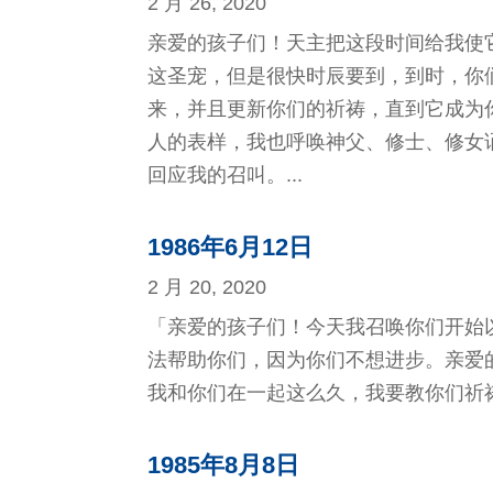
2 月 26, 2020
亲爱的孩子们！天主把这段时间给我使
这圣宠，但是很快时辰要到，到时，你
来，并且更新你们的祈祷，直到它成为
人的表样，我也呼唤神父、修士、修女
回应我的召叫。...
1986年6月12日
2 月 20, 2020
「亲爱的孩子们！今天我召唤你们开始
法帮助你们，因为你们不想进步。亲爱
我和你们在一起这么久，我要教你们祈祷
1985年8月8日