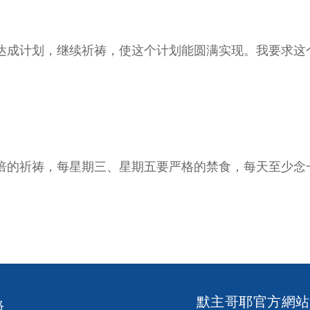
达成计划，继续祈祷，使这个计划能圆满实现。我要求这
倍的祈祷，每星期三、星期五要严格的禁食，每天至少念
默主哥耶官方網站
絡