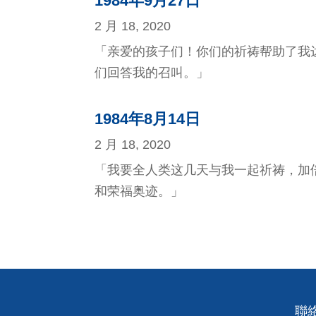
1984年9月27日
2 月 18, 2020
「亲爱的孩子们！你们的祈祷帮助了我
们回答我的召叫。」
1984年8月14日
2 月 18, 2020
「我要全人类这几天与我一起祈祷，加
和荣福奥迹。」
聯