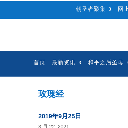
朝圣者聚集
网
首页
最新资讯
和平之后圣母
玫瑰经
2019年9月25日
3 月 22, 2021