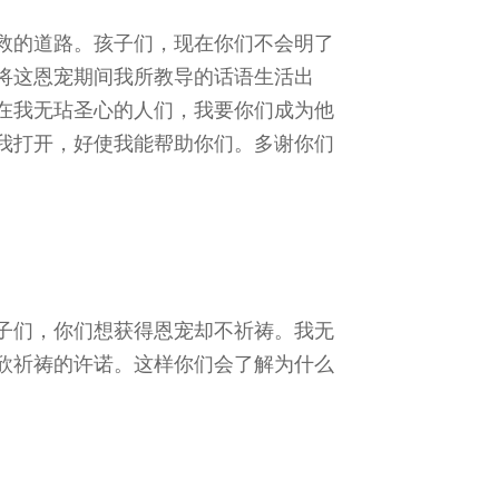
救的道路。孩子们，现在你们不会明了
将这恩宠期间我所教导的话语生活出
在我无玷圣心的人们，我要你们成为他
我打开，好使我能帮助你们。多谢你们
子们，你们想获得恩宠却不祈祷。我无
欣祈祷的许诺。这样你们会了解为什么