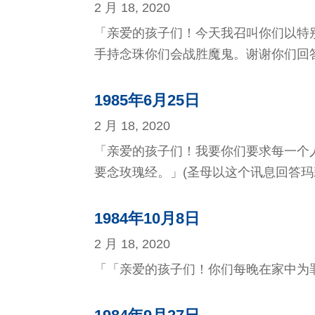
2 月 18, 2020
「亲爱的孩子们！今天我召叫你们以特
手持念珠你们会战胜魔鬼。谢谢你们回
1985年6月25日
2 月 18, 2020
「亲爱的孩子们！我要你们要求每一个
要念玫瑰经。」(圣母以这个讯息回答玛
1984年10月8日
2 月 18, 2020
「「亲爱的孩子们！你们每晚在家中为