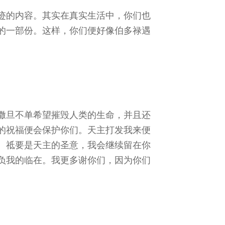
迹的内容。其实在真实生活中，你们也
的一部份。这样，你们便好像伯多禄遇
撒旦不单希望摧毁人类的生命，并且还
的祝福便会保护你们。天主打发我来便
。祗要是天主的圣意，我会继续留在你
负我的临在。我更多谢你们，因为你们