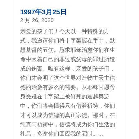
1997年3月25日
2 月 26, 2020
亲爱的孩子们！今天以一种特殊的方
式，我邀请你们将十字架握在手中，默
想基督的五伤。恳求耶稣治愈你们在生
命中因着自己的罪过或父母的罪过所造
成的伤害。唯有这样，亲爱的孩子们，
你们才会明了这个世界对造物主天主信
德的治愈有多么的需要。从耶稣甘愿舍
身受难在十字架上被钉死的逾越奥迹
中，你们将会懂得只有借着祈祷，你们
才可以成为信德的真正宗徒。那时，在
纯真与祈祷中，信德将成为你们生活的
礼品。多谢你们回应我的召叫。...