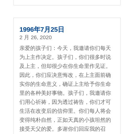
1996年7月25日
2 月 26, 2020
亲爱的孩子们：今天，我邀请你们每天
为上主作决定。孩子们，你们很多时说
及上主，但却很少在你生命里作见证。
因此，你们应决意悔改，在上主面前确
实你的生命意义，确证上主给予你生命
里的各种美好事物。孩子们，我邀请你
们用心祈祷，因为透过祷告，你们才可
生活在改变后的信仰里。你们每人将会
变得纯朴自然，正如天真的小孩坦然的
接受天父的爱。多谢你们回应我的召