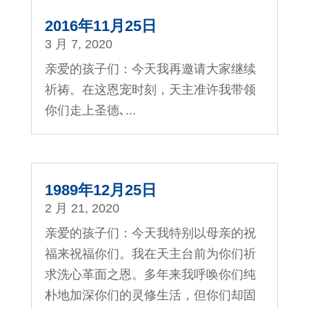
2016年11月25日
3 月 7, 2020
亲爱的孩子们：今天我再邀请大家继续
祈祷。在这恩宠时刻，天主准许我带领
你们走上圣德､...
1989年12月25日
2 月 21, 2020
亲爱的孩子们：今天我特别以母亲的祝
福来祝福你们。我在天主台前为你们祈
求洗心革面之恩。多年来我呼唤你们纯
朴地加深你们的灵修生活，但你们却固