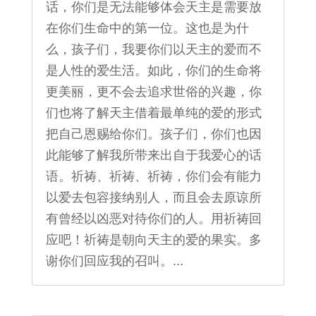
话，你们是无法能够体会天主是需要放
在你们生命中的第一位。这也是为什
么，孩子们，我要你们以天主的爱而不
是人性的爱生活。如此，你们的生命将
更美丽，更不会去追求世俗的兴趣，你
们也将了解天主借着最单纯的爱的形式
把自己恩赐给你们。孩子们，你们也因
此能够了解我所带来出自于我爱心的话
语。祈祷、祈祷、祈祷，你们会有能力
以爱去包容接纳别人，而且会去原谅所
有曾经以凶恶对待你们的人。用祈祷回
应吧！祈祷是朝向天主的爱的果实。多
谢你们回应我的召叫。...