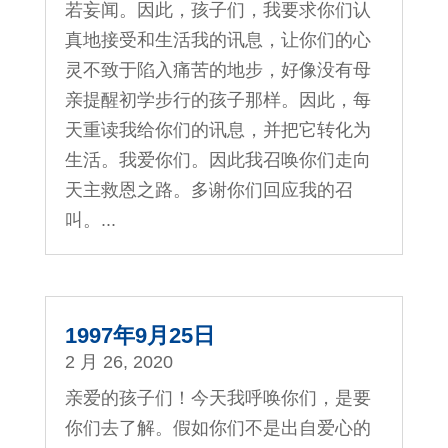
若妄闻。因此，孩子们，我要求你们认
真地接受和生活我的讯息，让你们的心
灵不致于陷入痛苦的地步，好像没有母
亲提醒初学步行的孩子那样。因此，每
天重读我给你们的讯息，并把它转化为
生活。我爱你们。因此我召唤你们走向
天主救恩之路。多谢你们回应我的召
叫。...
1997年9月25日
2 月 26, 2020
亲爱的孩子们！今天我呼唤你们，是要
你们去了解。假如你们不是出自爱心的