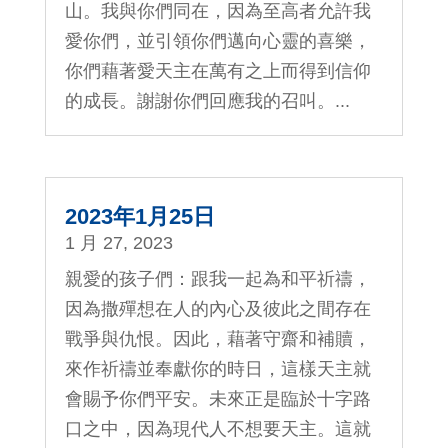
山。我與你們同在，因為至高者允許我
愛你們，並引領你們邁向心靈的喜樂，
你們藉著愛天主在萬有之上而得到信仰
的成長。謝謝你們回應我的召叫。...
2023年1月25日
1 月 27, 2023
親愛的孩子們：跟我一起為和平祈禱，
因為撒殫想在人的內心及彼此之間存在
戰爭與仇恨。因此，藉著守齋和補贖，
來作祈禱並奉獻你的時日，這樣天主就
會賜予你們平安。未來正是臨於十字路
口之中，因為現代人不想要天主。這就