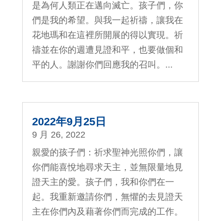
是為何人類正在邁向滅亡。孩子們，你
們是我的希望。與我一起祈禱，讓我在
花地瑪和在這裡所開展的得以實現。祈
禱並在你的週遭見證和平，也要做個和
平的人。謝謝你們回應我的召叫。...
2022年9月25日
9 月 26, 2022
親愛的孩子們：祈求聖神光照你們，讓
你們能喜悅地尋求天主，並無限量地見
證天主的愛。孩子們，我和你們在一
起。我重新邀請你們，無懼的去見證天
主在你們內及藉著你們而完成的工作。