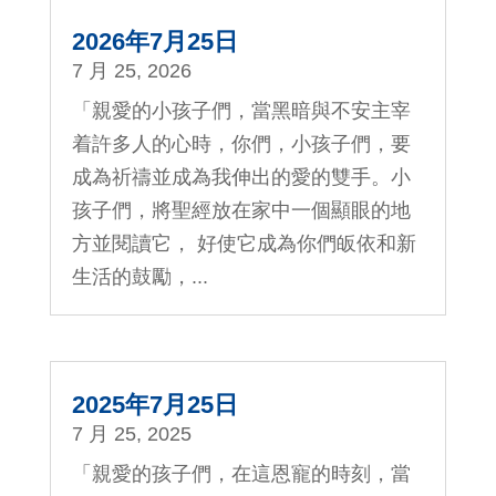
2026年7月25日
7 月 25, 2026
「親愛的小孩子們，當黑暗與不安主宰
着許多人的心時，你們，小孩子們，要
成為祈禱並成為我伸出的愛的雙手。小
孩子們，將聖經放在家中一個顯眼的地
方並閱讀它， 好使它成為你們皈依和新
生活的鼓勵，...
2025年7月25日
7 月 25, 2025
「親愛的孩子們，在這恩寵的時刻，當