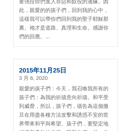
要强拉你們進入罪惡和奴役的邊緣。因
此，親愛的的孩子們，回到我的心中，
這樣我可以帶你們回到我的聖子耶穌那
裏。祂才是道路、真理和生命。感謝你
們的回應。...
2015年11月25日
3 月 6, 2020
親愛的孩子們：今天，我召喚我所有的
孩子們：為我的祈禱意向祈禱。和平受
到威脅，所以，孩子們，禱告為這個撒
旦在用盡各種方法攻擊和誘惑不安的世
界帶來和平與希望。孩子們，要堅定地