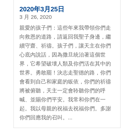
2020年3月25日
3 月 26, 2020
親愛的孩子們：這些年來我帶領你們走
向救恩的道路，請返回我聖子身邊，繼
續守齋、祈禱。孩子們，讓天主在你們
心底內說話，因為撒旦統治著這個世
界，它希望破壊人類及你們活在其中的
世界。勇敢罷！決志走聖德的路，你們
會看到自己和家庭的皈依，你們的祈禱
將被俯聽，天主一定會聆聽你們的呼
喊、並賜你們平安。我常和你們在一
起。我以母親的祝福去祝福你們。多謝
你們回應我的召叫。...