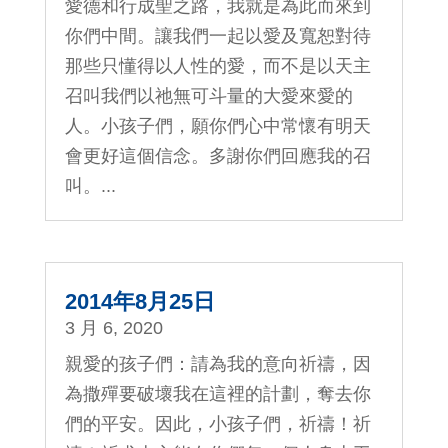
愛德和行成聖之路，我就是為此而來到
你們中間。讓我們一起以愛及寬恕對待
那些只懂得以人性的愛，而不是以天主
召叫我們以祂無可斗量的大愛來愛的
人。小孩子們，願你們心中常懷有明天
會更好這個信念。多謝你們回應我的召
叫。...
2014年8月25日
3 月 6, 2020
親愛的孩子們：請為我的意向祈禱，因
為撒殫要破壞我在這裡的計劃，奪去你
們的平安。因此，小孩子們，祈禱！祈