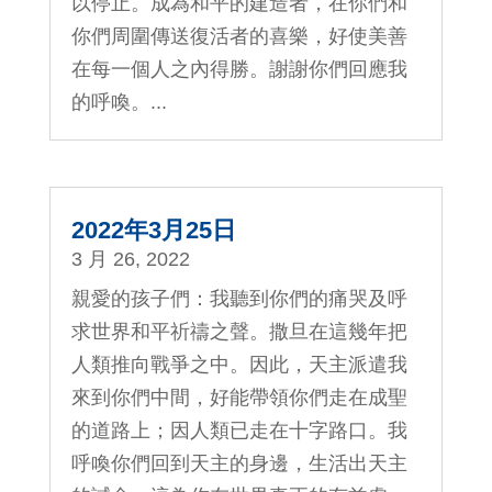
以停止。成為和平的建造者，在你們和
你們周圍傳送復活者的喜樂，好使美善
在每一個人之內得勝。謝謝你們回應我
的呼喚。...
2022年3月25日
3 月 26, 2022
親愛的孩子們：我聽到你們的痛哭及呼
求世界和平祈禱之聲。撒旦在這幾年把
人類推向戰爭之中。因此，天主派遣我
來到你們中間，好能帶領你們走在成聖
的道路上；因人類已走在十字路口。我
呼喚你們回到天主的身邊，生活出天主