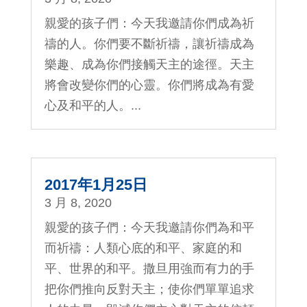
親愛的孩子們：今天我邀請你們成為祈
禱的人。你們要不斷祈禱，讓祈禱成為
樂趣、成為你們接觸天主的途徑。天主
將會改變你們的心靈。你們將成為有愛
心及和平的人。...
2017年1月25日
3 月 8, 2020
親愛的孩子們：今天我邀請你們為和平
而祈禱：人類心底的和平、家庭的和
平、世界的和平。撒旦用強而有力的手
把你們推向反對天主；使你們單單追求