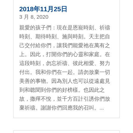
2018年11月25日
3 月 8, 2020
親愛的孩子們：現在是恩寵時刻、祈禱
時刻、期待時刻、施與時刻。天主把自
己交付給你們，讓我們能愛祂在萬有之
上。因此，打開你們的心靈和家庭。在
這段時刻，勿忘祈禱、彼此相愛、努力
付出。我和你們在一起。請勿放棄一切
美善的事物。因為別人也可以從遠處見
到和聼聞到你們的好榜樣。也因此之
故，撒殫不悅，並千方百計引誘你們放
棄祈禱。謝謝你們回應我的召叫。...