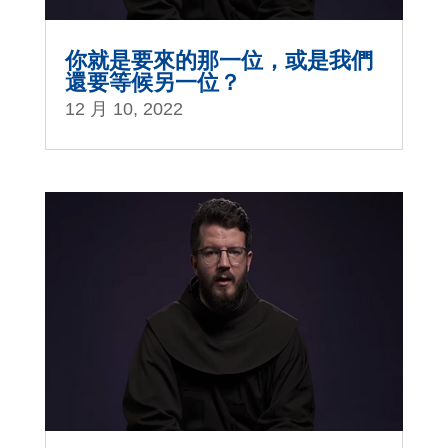
你就是要來的那一位，或是我們
還要等候另一位？
12 月 10, 2022