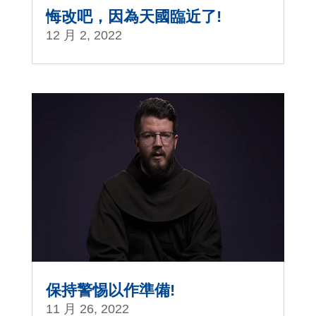
悔改吧，因為天國臨近了!
12 月 2, 2022
保持警惕以作準備!
11 月 26, 2022