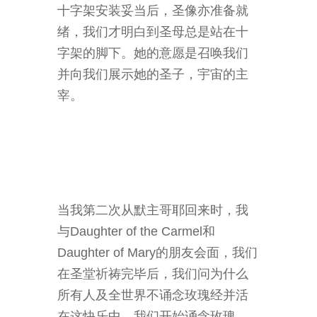
十字架安装妥当后，圣像亦准备就
绪，我们才明白到圣母总是站在十
字架的脚下。她的意愿是召唤我们
并向我们展示她的圣子，宇宙的主
宰。
当我第二次从默主哥耶回来时，我
与Daughter of the Carmel和
Daughter of Mary的朋友会面，我们
在圣堂祈祷完毕后，我们问为什么
所有人及全世界不诵念玫瑰经并活
在这快乐中。我们开始诵念玫瑰