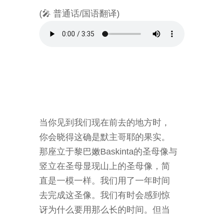
(🎤 普通话/国语翻译)
当你见到我们现在前去的地方时，
你会晓得这确是默主哥耶的果实。
那座立于黎巴嫩Baskinta的圣母像与
竖立在圣母显现山上的圣母像，简
直是一模一样。我们用了一年时间
去完成这圣像。我们有时会感到惊
讶为什么要用那么长的时间。但当