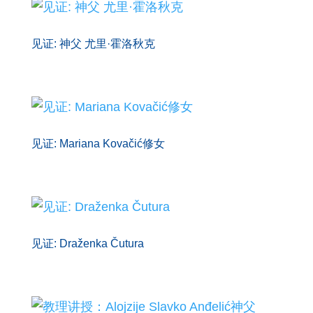
见证: 神父 尤里·霍洛秋克
见证: Mariana Kovačić修女
见证: Draženka Čutura