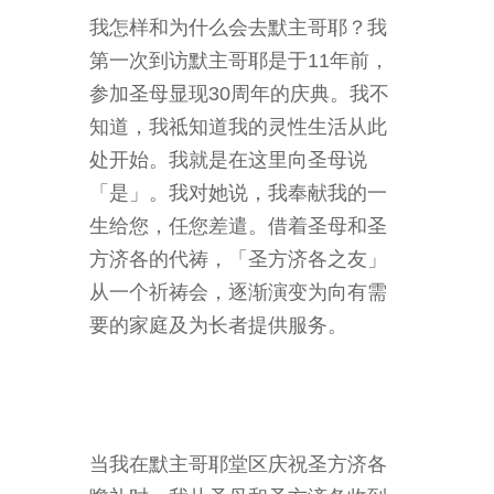
我怎样和为什么会去默主哥耶？我
第一次到访默主哥耶是于11年前，
参加圣母显现30周年的庆典。我不
知道，我祗知道我的灵性生活从此
处开始。我就是在这里向圣母说
「是」。我对她说，我奉献我的一
生给您，任您差遣。借着圣母和圣
方济各的代祷，「圣方济各之友」
从一个祈祷会，逐渐演变为向有需
要的家庭及为长者提供服务。
当我在默主哥耶堂区庆祝圣方济各