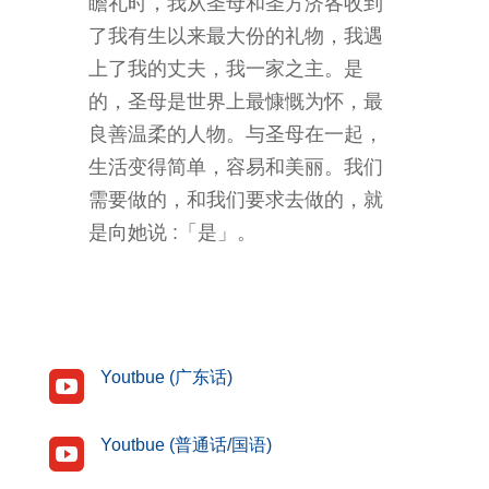
瞻礼时，我从圣母和圣方济各收到
了我有生以来最大份的礼物，我遇
上了我的丈夫，我一家之主。是
的，圣母是世界上最慷慨为怀，最
良善温柔的人物。与圣母在一起，
生活变得简单，容易和美丽。我们
需要做的，和我们要求去做的，就
是向她说 :「是」。
Youtbue (广东话)

Youtbue (普通话/国语)
