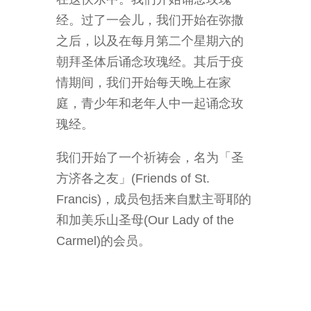
经。过了一会儿，我们开始在弥撒
之后，以及在每月第二个星期六的
朝拜圣体后诵念玫瑰经。其后于疫
情期间，我们开始每天晚上在家
庭，青少年和老年人中一起诵念玫
瑰经。
我们开始了一个祈祷会，名为「圣
方济各之友」(Friends of St.
Francis)，成员包括来自默主哥耶的
和加美乐山圣母(Our Lady of the
Carmel)的会员。