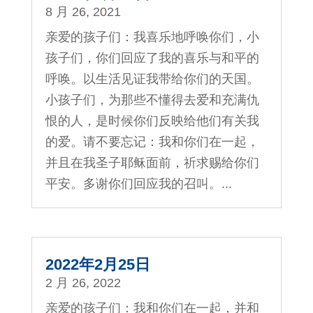
8 月 26, 2021
亲爱的孩子们：我喜乐地呼唤你们，小
孩子们，你们回应了我的喜乐与和平的
呼唤。以生活见证我带给你们的天国。
小孩子们，为那些不懂得去爱和充满仇
恨的人，是时候你们反映给他们有关我
的爱。请不要忘记：我和你们在一起，
并且在我圣子耶稣面前，祈求赐给你们
平安。多谢你们回应我的召叫。...
2022年2月25日
2 月 26, 2022
亲爱的孩子们：我和你们在一起，并和