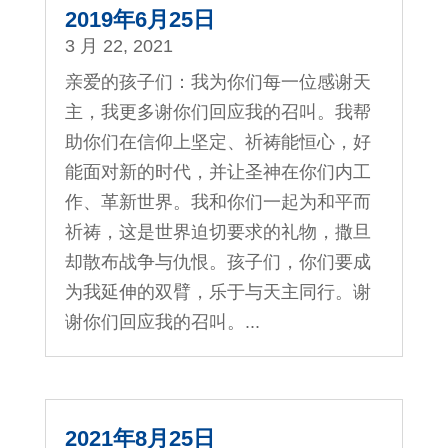
2019年6月25日
3 月 22, 2021
亲爱的孩子们：我为你们每一位感谢天
主，我更多谢你们回应我的召叫。我帮
助你们在信仰上坚定、祈祷能恒心，好
能面对新的时代，并让圣神在你们内工
作、革新世界。我和你们一起为和平而
祈祷，这是世界迫切要求的礼物，撒旦
却散布战争与仇恨。孩子们，你们要成
为我延伸的双臂，乐于与天主同行。谢
谢你们回应我的召叫。...
2021年8月25日