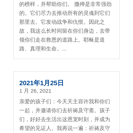
的榜样，并帮助你们。 撒殚是非常强劲
的。它们尽力去推动所有的灵魂到它们
那里去。它发动战争和仇恨。因此之
故，我这么长时间留在你们身边，去带
领你们走在救恩的道路上。耶稣是道
路、真理和生命。...
2021年1月25日
1 月 26, 2021
亲爱的孩子们：今天天主容许我和你们
一起，并邀请你们去祈祷及守斋。孩子
们，好好去生活出这恩宠时刻，并成为
希望的见证人。我再说一遍：祈祷及守