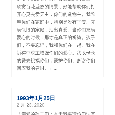
欣赏百花盛放的情景，好能帮助你们打
开心灵去爱天主，你们的造物主。我希
望你们在家庭中，特别是没有平安、充
满仇恨的家庭，活出真爱。当你们充满
爱心的时候，那才是真正的祈祷。孩子
们，不要忘记，我和你们在一起。我在
祈祷中求主增强你们的爱心。我以母亲
的爱去祝福你们，爱护你们。多谢你们
回应我的召叫。」...
1993年1月25日
2 月 23, 2020
「亲爱的孩子们：今天我要请你们认真