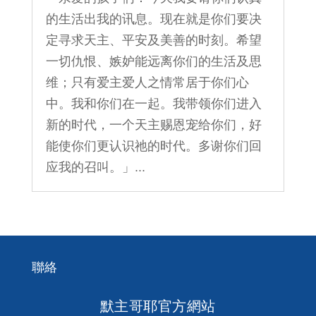
的生活出我的讯息。现在就是你们要决
定寻求天主、平安及美善的时刻。希望
一切仇恨、嫉妒能远离你们的生活及思
维；只有爱主爱人之情常居于你们心
中。我和你们在一起。我带领你们进入
新的时代，一个天主赐恩宠给你们，好
能使你们更认识祂的时代。多谢你们回
应我的召叫。」...
聯絡
默主哥耶官方網站