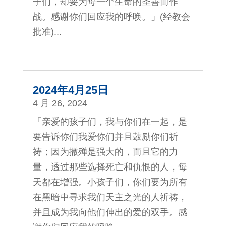
子们，却要为每一个生命的圣善而作
战。感谢你们回应我的呼唤。」(经教会
批准)...
2024年4月25日
4 月 26, 2024
「亲爱的孩子们，我与你们在一起，是
要告诉你们我爱你们并且鼓励你们祈
祷；因为撒殚是强大的，而且它的力
量，透过那些选择死亡和仇恨的人，每
天都在增强。小孩子们，你们要为所有
在黑暗中寻求我们天主之光的人祈祷，
并且成为我向他们伸出的爱的双手。感