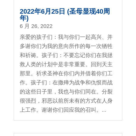
2022年6月25日 (圣母显现40周
年)
6 月 26, 2022
亲爱的孩子们：我与你们一起高兴、并
多谢你们为我的意向所作的每一次牺牲
和祈祷。孩子们：不要忘记你们在我拯
救人类的计划中是非常重要。回到天主
那里。祈求圣神在你们内并借着你们工
作。孩子们：在撒殚为战争和仇恨而战
的这些日子里，我也与你们同在。分裂
很强烈，邪恶以前所未有的方式在人身
上工作。谢谢你们回应我的召叫。...