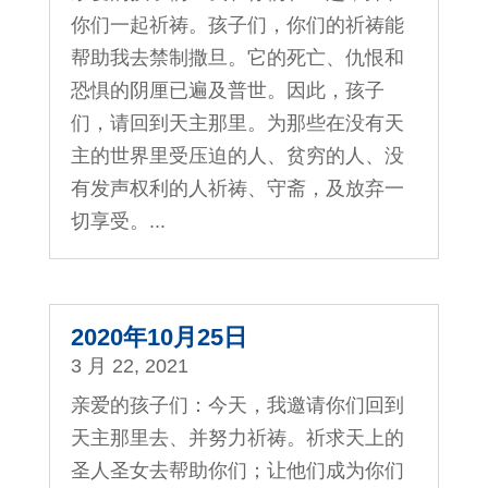
你们一起祈祷。孩子们，你们的祈祷能
帮助我去禁制撒旦。它的死亡、仇恨和
恐惧的阴厘已遍及普世。因此，孩子
们，请回到天主那里。为那些在没有天
主的世界里受压迫的人、贫穷的人、没
有发声权利的人祈祷、守斋，及放弃一
切享受。...
2020年10月25日
3 月 22, 2021
亲爱的孩子们：今天，我邀请你们回到
天主那里去、并努力祈祷。祈求天上的
圣人圣女去帮助你们；让他们成为你们