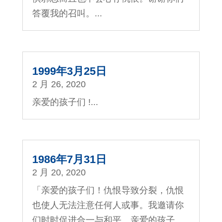
答覆我的召叫。...
1999年3月25日
2 月 26, 2020
亲爱的孩子们 !...
1986年7月31日
2 月 20, 2020
「亲爱的孩子们！仇恨导致分裂，仇恨
也使人无法注意任何人或事。我邀请你
们时时促进合一与和平。亲爱的孩子