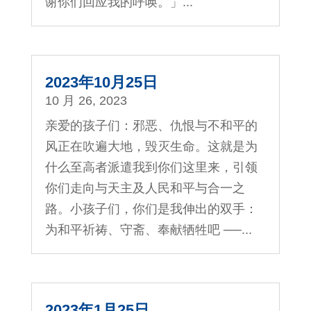
谢你们回应我的呼唤。」...
2023年10月25日
10 月 26, 2023
亲爱的孩子们：邪恶、仇恨与不和平的
风正在吹遍大地，毁灭生命。这就是为
什么至高者派遣我到你们这里来，引领
你们走向与天主及人民和平与合一之
路。小孩子们，你们是我伸出的双手：
为和平祈祷、守斋、奉献牺牲吧 ──...
2023年1月25日