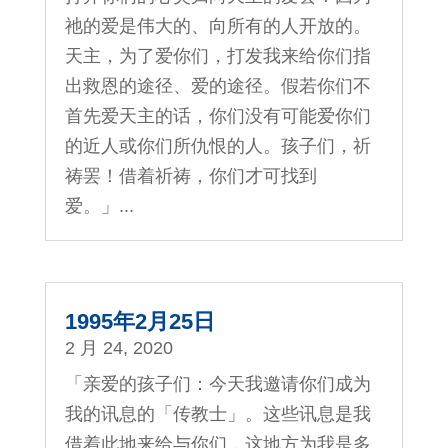
祂的爱是伟大的、向所有的人开放的。
天主，为了爱你们，打发我来给你们指
出救恩的途径、爱的途径。假若你们不
首先爱天主的话，你们没有可能爱你们
的近人或你们所仇恨的人。孩子们，祈
祷罢！借着祈祷，你们才可找到
爱。」...
1995年2月25日
2 月 24, 2020
「亲爱的孩子们：今天我邀请你们成为
我的讯息的「传教士」。这些讯息是我
借着此地来给与你们，这地方为我是多