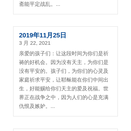
斋能平定战乱。...
2019年11月25日
3 月 22, 2021
亲爱的孩子们：让这段时间为你们是祈
祷的好机会。因为没有天主，为你们是
没有平安的。孩子们，为你们的心灵及
家庭祈求平安，让耶稣能在你们中间出
生，好能赐给你们天主的爱及祝福。世
界正在战争之中，因为人们的心是充满
仇恨及嫉妒。...