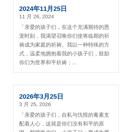
2024年11月25日
11 月 26, 2024
「亲爱的孩子们，在这个充满期待的恩
宠时刻，我渴望召唤你们使将临期的祈
祷成为家庭的祈祷。我以一种特殊的方
式，温柔地拥抱着我的小孩子们，鼓励
你们为世界和平祈祷；...
2026年3月25日
3 月 25, 2026
「亲爱的孩子们，自私与仇恨的毒素支
配着人心，这就是你们没有和平的原