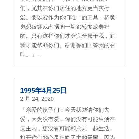
们，尤其在你们居住的地方更当实行
爱。要以爱作为你们唯一的工具，将魔
鬼想破坏或占据的一切都转变成美好
的。只有这样你们才会完全属于我，而
我才能帮助你们。谢谢你们回答我的召
叫。」...
1995年4月25日
2 月 24, 2020
「亲爱的孩子们：今天我邀请你们去
爱，因为没有爱，你们没有可能生活在
天主内，更没有可能和弟兄一起生活。
打开你们的心灵归向天主的爱罢！因为