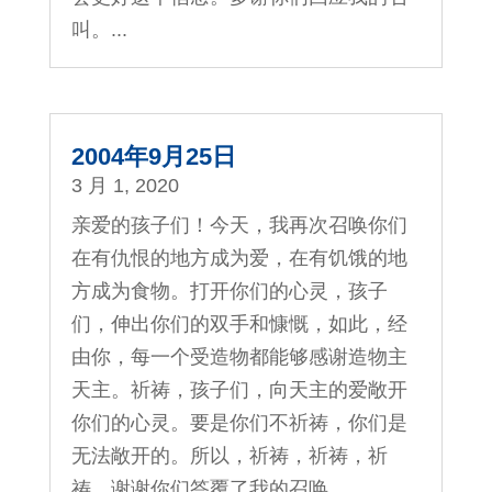
叫。...
2004年9月25日
3 月 1, 2020
亲爱的孩子们！今天，我再次召唤你们
在有仇恨的地方成为爱，在有饥饿的地
方成为食物。打开你们的心灵，孩子
们，伸出你们的双手和慷慨，如此，经
由你，每一个受造物都能够感谢造物主
天主。祈祷，孩子们，向天主的爱敞开
你们的心灵。要是你们不祈祷，你们是
无法敞开的。所以，祈祷，祈祷，祈
祷。谢谢你们答覆了我的召唤。...