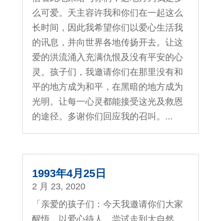
么可爱。天主容许我和你们在一起这么
长时间，因此我希望你们以爱心生活我
的讯息，并向世界各地传扬开去。让这
爱的洪流涌入充满仇恨及没有平安的心
灵。孩子们，我邀请你们在那里没有和
平的地方成为和平，在黑暗的地方成为
光明。让每一心灵都能接受这光及救恩
的途径。多谢你们回应我的召叫。...
1993年4月25日
2 月 23, 2020
「亲爱的孩子们：今天我邀请你们大家
醒悟，以爱心待人。尝试走到大自然，