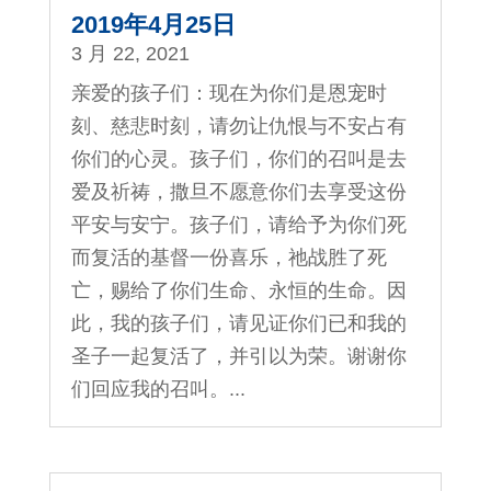
2019年4月25日
3 月 22, 2021
亲爱的孩子们：现在为你们是恩宠时
刻、慈悲时刻，请勿让仇恨与不安占有
你们的心灵。孩子们，你们的召叫是去
爱及祈祷，撒旦不愿意你们去享受这份
平安与安宁。孩子们，请给予为你们死
而复活的基督一份喜乐，祂战胜了死
亡，赐给了你们生命、永恒的生命。因
此，我的孩子们，请见证你们已和我的
圣子一起复活了，并引以为荣。谢谢你
们回应我的召叫。...