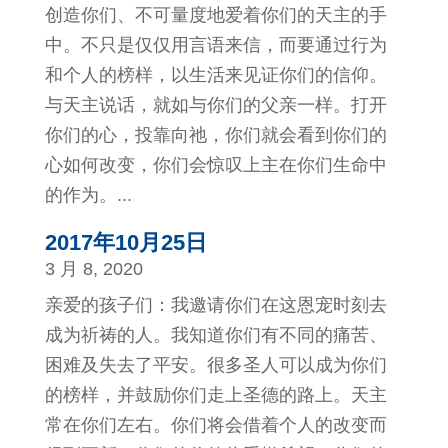
创造你们、不可量度地爱着你们的天主的手
中。不只是仅仅用言语来信，而要通过行为
和个人的榜样，以生活来见证你们的信仰。
与天主说话，就如与你们的父亲一样。打开
你们的心，投靠向祂，你们就会看到你们的
心如何改变，你们会惊叹上主在你们生命中
的作为。...
2017年10月25日
3 月 8, 2020
亲爱的孩子们：我邀请你们在这恩宠时刻去
成为祈祷的人。我知道你们有不同的痛苦、
困难及失去了平安。很多圣人可以成为你们
的榜样，并鼓励你们走上圣德的路上。天主
常在你们左右。你们将会借着个人的改变而