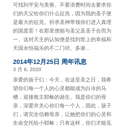
可找到平安与美善。不要浪费时间去要求你
们的天父给你们什么征兆，因为我的圣子便
是最大的征兆。祈求圣神带领你们进入真理
的国度罢！在那里便能与圣父及圣子合而为
一。这对天主的认知便是找到世上的幸福和
天国永恒福乐的不二门径。多谢...
2014年12月25日 周年讯息
3 月 6, 2020
亲爱的孩子们：今天，在这至圣之日，我希
望你们每一个人的心灵都能成为白冷的马
槽，迎接救主耶稣的诞生。我是你们的母
亲，深爱并关心你们每一个人，因此，孩子
们，请完全信赖母亲，让她把你们的心灵和
生命交托给小耶稣；只有这样，你们才能见