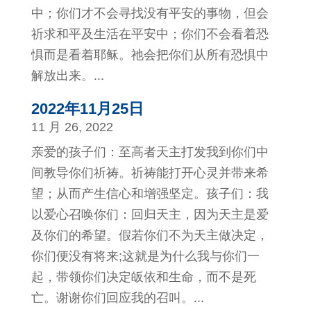
中；你们才不会寻找没有平安的事物，但会
祈求和平及生活在平安中；你们不会看着恐
惧而是看着耶稣。祂会把你们从所有恐惧中
解放出来。...
2022年11月25日
11 月 26, 2022
亲爱的孩子们：至高者天主打发我到你们中
间教导你们祈祷。祈祷能打开心灵并带来希
望；从而产生信心和增强坚定。孩子们：我
以爱心召唤你们：回归天主，因为天主是爱
及你们的希望。假若你们不为天主做决定，
你们便没有将来;这就是为什么我与你们一
起，带领你们决定皈依和生命，而不是死
亡。谢谢你们回应我的召叫。...