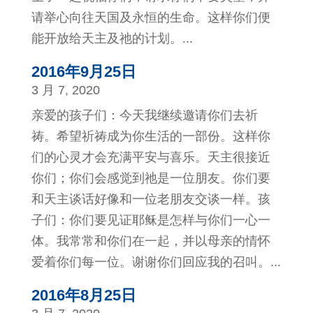
请举心向往天国及永恒的生命。这样你们便
能开放给天主及祂的计划。...
2016年9月25日
3 月 7, 2020
亲爱的孩子们：今天我继续邀请你们去祈
祷。希望祈祷成为你生活的一部份。这样你
们的心灵才会充满平安与喜乐。天主很接近
你们；你们会感觉到祂是一位朋友。你们要
和天主谈话好像和一位老朋友交谈一样。孩
子们：你们要见证耶稣是怎样与你们一心一
体。我常常和你们在一起，并以母亲的情怀
爱着你们每一位。谢谢你们回应我的召叫。...
2016年8月25日