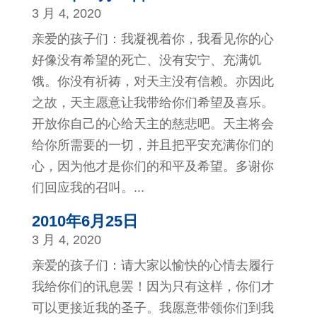
3 月 4, 2020
亲爱的孩子们：我凝视着你，我看见你的心
好像没有希望的死亡、没有安宁、充满饥
饿。你没有祈祷，对天主没有信赖。亦因此
之故，天主愿意让我带给你们希望及喜乐。
开放你自己的心给天主的慈悲吧。天主将会
给你所需要的一切，并且把平安充满你们的
心，因为他才是你们的和平及希望。多谢你
们回应我的召叫。...
2010年6月25日
3 月 4, 2020
亲爱的孩子们：请大家以愉快的心情去履行
我给你们的讯息罢！因为只有这样，你们才
可以更接近我的圣子。我愿意带领你们到我