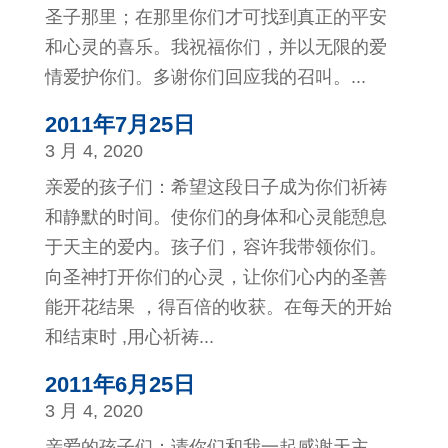
圣子那里；在那里你们才可找到真正的平安
和心灵的喜乐。我祝福你们，并以无限的爱
情爱护你们。多谢你们回应我的召叫。...
2011年7月25日
3 月 4, 2020
亲爱的孩子们：希望这段日子成为你们祈祷
和静默的时间。使你们的身体和心灵能憩息
于天主的爱内。孩子们，容许我带领你们。
向圣神打开你们的心灵，让你们心内的圣善
能开花结果 ，得百倍的收获。在每天的开始
和结束时 ,用心祈祷...
2011年6月25日
3 月 4, 2020
亲爱的孩子们：请你们和我一起感谢天主，