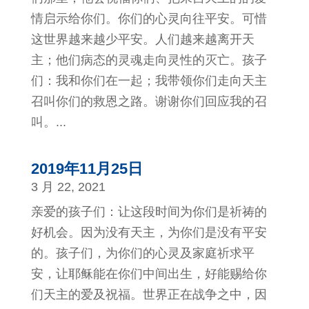
情启示给你们。你们的心灵向往平安。可惜
这世界越来越少平安。人们越来越离开天
主；他们病态的灵魂走向灵性的灭亡。孩子
们：我和你们在一起；我带领你们走向天主
召叫你们的救恩之路。谢谢你们回应我的召
叫。...
2019年11月25日
3 月 22, 2021
亲爱的孩子们：让这段时间为你们是祈祷的
好机会。因为没有天主，为你们是没有平安
的。孩子们，为你们的心灵及家庭祈求平
安，让耶稣能在你们中间出生，好能赐给你
们天主的爱及祝福。世界正在战争之中，因