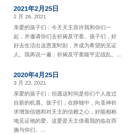
2021年2月25日
2 月 26, 2021
亲爱的孩子们：今天天主容许我和你们一
起，并邀请你们去祈祷及守斋。孩子们，好
好去生活出这恩宠时刻，并成为希望的见证
人。我再说一遍：祈祷及守斋能平定战乱。...
2020年4月25日
3 月 22, 2021
亲爱的孩子们：但愿这时间是你们个人改过
自新的机遇。孩子们，在静独中，向圣神祈
求增加信德和对天主的信赖之心，好能相称
地见证祂的爱。这爱是天主借着我的临在而
施与你们。...