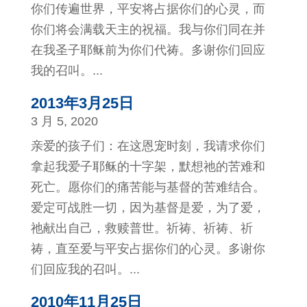
你们传遍世界，平安将占据你们的心灵，而
你们将会满载天主的祝福。我与你们同在并
在我圣子耶稣前为你们代祷。多谢你们回应
我的召叫。...
2013年3月25日
3 月 5, 2020
亲爱的孩子们：在这恩宠时刻，我请求你们
拿起我爱子耶稣的十字架，默想祂的苦难和
死亡。愿你们的痛苦能与基督的苦难结合。
爱定可战胜一切，因为基督是爱，为了爱，
祂献出自己，救赎普世。祈祷、祈祷、祈
祷，直至爱与平安占据你们的心灵。多谢你
们回应我的召叫。...
2010年11月25日