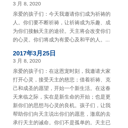
3 月 8, 2020
亲爱的孩子们：今天我邀请你们成为祈祷的
人。你们要不断祈祷，让祈祷成为乐趣、成
为你们接触天主的途径。天主将会改变你们
的心灵。你们将成为有爱心及和平的人。...
2017年3月25日
3 月 8, 2020
亲爱的孩子们：在这恩宠时刻，我邀请大家
打开心灵，接受天主的慈悲；借着祈祷、克
己和成圣的愿望，开始一个新生活。在这春
天来临之际，实在是新生命的开始；也是更
新你们的思想与心灵的良机。孩子们，让我
帮助你们向天主说出你们的愿意，澈底的去
承行天主的诫命。你们不是孤单的。天主已