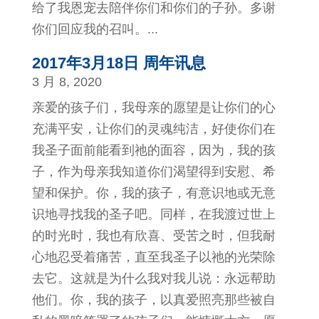
给了我恩宠去陪伴你们和你们的子孙。多谢
你们回应我的召叫。...
2017年3月18日 周年讯息
3 月 8, 2020
亲爱的孩子们，我母亲的愿望是让你们的心
充满平安，让你们的灵魂纯洁，好使你们在
我圣子面前能看到祂的面容，因为，我的孩
子，作为母亲我知道你们渴望得到安慰、希
望和保护。你，我的孩子，有意识地或无意
识地寻找我的圣子吧。同样，在我渡过世上
的时光时，我也有欣喜、受苦之时，但我耐
心地忍受着痛苦，直至我圣子以祂的光荣除
去它。这就是为什么我对我儿说：永远帮助
他们。你，我的孩子，以真爱照亮那些被自