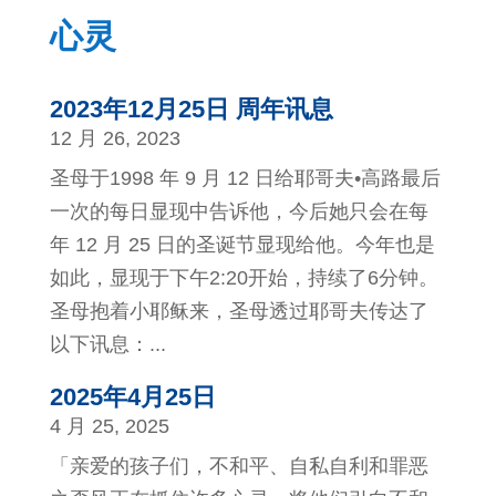
心灵
2023年12月25日 周年讯息
12 月 26, 2023
圣母于1998 年 9 月 12 日给耶哥夫•高路最后
一次的每日显现中告诉他，今后她只会在每
年 12 月 25 日的圣诞节显现给他。今年也是
如此，显现于下午2:20开始，持续了6分钟。
圣母抱着小耶稣来，圣母透过耶哥夫传达了
以下讯息：...
2025年4月25日
4 月 25, 2025
「亲爱的孩子们，不和平、自私自利和罪恶