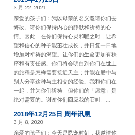
3 月 22, 2021
亲爱的孩子们：我以母亲的名义邀请你们去
悔改。请你们保持内心的静默和祈祷的心
情。因此，在你们保持心灵和暖之时，让希
望和信心的种子能茁壮成长，并日复一日地
增加对祈祷的渴望。让你们的生命更加有秩
序和有责任感。你们将会明白到你们在世上
的旅程是怎样需要接近天主；并能在爱中与
别人分享这种与主相交的经验。我和你们在
一起，并为你们祈祷。但你们的「愿意」是
绝对需要的。谢谢你们回应我的召叫。...
2018年12月25日 周年讯息
3 月 8, 2020
亲爱的孩子们：今天是恩宠时刻，我邀请你