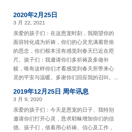
2020年2月25日
3 月 22, 2021
亲爱的孩子们：在这恩宠时刻，我期望你的
面容转化成为祈祷，你们的心灵充满着世俗
的思念，你们根本没有感觉到春天巳近在咫
尺。孩子们：我邀请你们多祈祷及多做补
赎，唯有这样你们才看感觉到春天所带来心
灵的平安与温暖。多谢你们回应我的召叫。...
2019年12月25日 周年讯息
3 月 9, 2020
亲爱的孩子们：今天是恩宠的日子、我特别
邀请你们打开心灵，恳求耶稣增加你们的信
德。孩子们，借着用心祈祷、信心及工作，