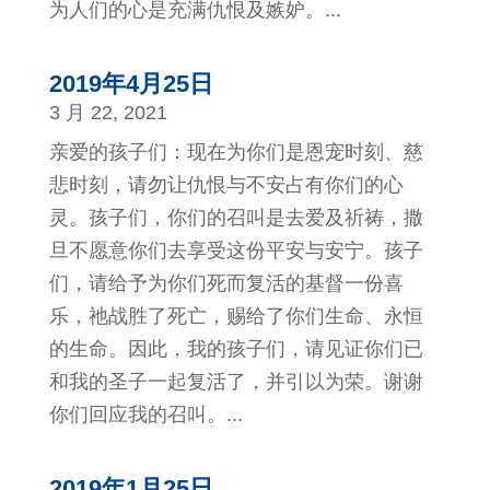
为人们的心是充满仇恨及嫉妒。...
2019年4月25日
3 月 22, 2021
亲爱的孩子们：现在为你们是恩宠时刻、慈
悲时刻，请勿让仇恨与不安占有你们的心
灵。孩子们，你们的召叫是去爱及祈祷，撒
旦不愿意你们去享受这份平安与安宁。孩子
们，请给予为你们死而复活的基督一份喜
乐，祂战胜了死亡，赐给了你们生命、永恒
的生命。因此，我的孩子们，请见证你们已
和我的圣子一起复活了，并引以为荣。谢谢
你们回应我的召叫。...
2019年1月25日