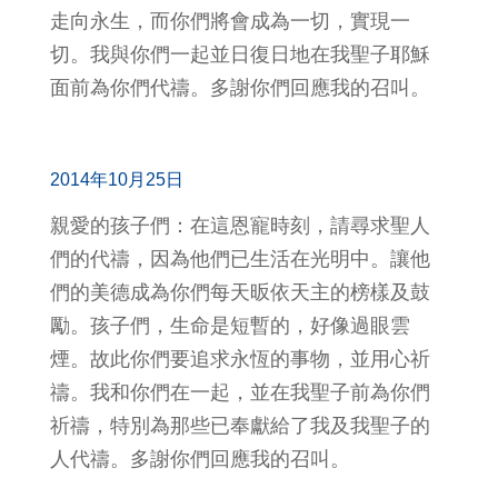
走向永生，而你們將會成為一切，實現一
切。我與你們一起並日復日地在我聖子耶穌
面前為你們代禱。多謝你們回應我的召叫。
2014年10月25日
親愛的孩子們：在這恩寵時刻，請尋求聖人
們的代禱，因為他們已生活在光明中。讓他
們的美德成為你們每天昄依天主的榜樣及鼓
勵。孩子們，生命是短暫的，好像過眼雲
煙。故此你們要追求永恆的事物，並用心祈
禱。我和你們在一起，並在我聖子前為你們
祈禱，特別為那些已奉獻給了我及我聖子的
人代禱。多謝你們回應我的召叫。