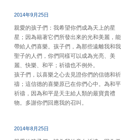
2014年9月25日
親愛的孩子們：我希望你們成為天上的星
星；因為籍著它們所發出來的光和美麗，能
帶給人們喜樂。孩子們，為那些遠離我和我
聖子的人們，你們同樣可以成為光亮、美
麗、快樂、和平；祈禱也不例外。
孩子們，以喜樂之心去見證你們的信德和祈
禱；這信德的喜樂原已在你們心中。為和平
祈禱，因為和平是天主給人類的最寶貴禮
物。多謝你們回應我的召叫。
2014年8月25日