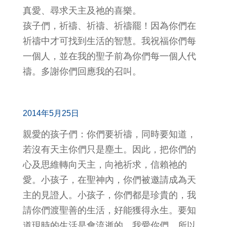
真愛、尋求天主及祂的喜樂。
孩子們，祈禱、祈禱、祈禱罷！因為你們在
祈禱中才可找到生活的智慧。我祝福你們每
一個人，並在我的聖子前為你們每一個人代
禱。多謝你們回應我的召叫。
2014年5月25日
親愛的孩子們：你們要祈禱，同時要知道，
若沒有天主你們只是塵土。因此，把你們的
心及思維轉向天主，向祂祈求，信賴祂的
愛。小孩子，在聖神內，你們被邀請成為天
主的見證人。小孩子，你們都是珍貴的，我
請你們渡聖善的生活，好能獲得永生。要知
道現時的生活是會流逝的，我愛你們，所以