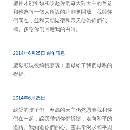
聖神才能引領和喚起你們每天對天主的旨意
和祂為每一個人所設的計劃更開放。我與你
們同在，並和天朝諸聖和眾天使為你們代
禱。多謝你們回應我的召叫。
2014年6月25日 週年訊息
聖母顯現後綺帆嘉說：聖母給了我們母親的
祝福。
2014年6月25日
親愛的孩子們：至高的天主仍然恩准我和你
們在一起，讓我帶領你們祈禱，走向和平的
道路。我知道你們的心、靈非常渴求和平與