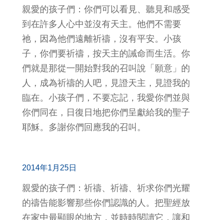
親愛的孩子們：你們可以看見、聽見和感受
到在許多人心中並沒有天主。他們不需要
祂，因為他們遠離祈禱，沒有平安。小孩
子，你們要祈禱，按天主的誡命而生活。你
們就是那從一開始對我的召叫說「願意」的
人，成為祈禱的人吧，見證天主，見證我的
臨在。小孩子們，不要忘記，我愛你們並與
你們同在，日復日地把你們呈獻給我的聖子
耶穌。多謝你們回應我的召叫。
2014年1月25日
親愛的孩子們：祈禱、祈禱、祈求你們光耀
的禱告能影響那些你們認識的人。把聖經放
在家中最顯眼的地方，並時時閱讀它，讓和