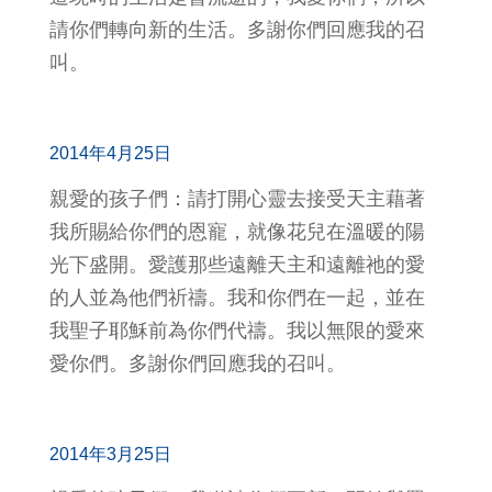
請你們轉向新的生活。多謝你們回應我的召
叫。
2014年4月25日
親愛的孩子們：請打開心靈去接受天主藉著
我所賜給你們的恩寵，就像花兒在溫暖的陽
光下盛開。愛護那些遠離天主和遠離祂的愛
的人並為他們祈禱。我和你們在一起，並在
我聖子耶穌前為你們代禱。我以無限的愛來
愛你們。多謝你們回應我的召叫。
2014年3月25日