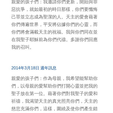
親愛的孩子們：我邀請你們更新，開始與罪
惡抗爭，就如最初的時日那樣，你們要懺悔
己罪並立志成為聖潔的人。天主的愛會藉著
你們傳遍世界，平安將佔據你們的心靈，而
你們將會滿載天主的祝福。我與你們同在並
在我聖子耶穌前為你們代禱。多謝你們回應
我的召叫。
2014年3月18日 週年訊息
親愛的孩子們：作為母親，我希望能幫助你
們，以母親的愛幫助你們打開心靈並把我的
聖子放在第一位。藉著你們對我聖子的愛和
祈禱，我渴望天主的真光照亮你們，天主的
慈悲充滿你們，這樣，圍繞及使你們產生錯