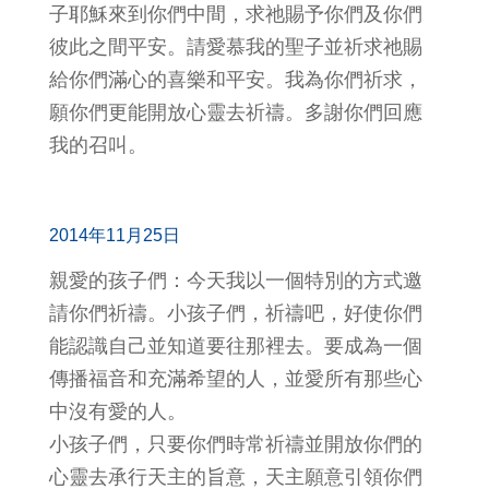
子耶穌來到你們中間，求祂賜予你們及你們
彼此之間平安。請愛慕我的聖子並祈求祂賜
給你們滿心的喜樂和平安。我為你們祈求，
願你們更能開放心靈去祈禱。多謝你們回應
我的召叫。
2014年11月25日
親愛的孩子們：今天我以一個特別的方式邀
請你們祈禱。小孩子們，祈禱吧，好使你們
能認識自己並知道要往那裡去。要成為一個
傳播福音和充滿希望的人，並愛所有那些心
中沒有愛的人。
小孩子們，只要你們時常祈禱並開放你們的
心靈去承行天主的旨意，天主願意引領你們