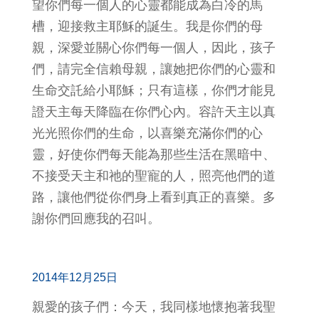
望你們每一個人的心靈都能成為白冷的馬
槽，迎接救主耶穌的誕生。我是你們的母
親，深愛並關心你們每一個人，因此，孩子
們，請完全信賴母親，讓她把你們的心靈和
生命交託給小耶穌；只有這樣，你們才能見
證天主每天降臨在你們心內。容許天主以真
光光照你們的生命，以喜樂充滿你們的心
靈，好使你們每天能為那些生活在黑暗中、
不接受天主和祂的聖寵的人，照亮他們的道
路，讓他們從你們身上看到真正的喜樂。多
謝你們回應我的召叫。
2014年12月25日
親愛的孩子們：今天，我同樣地懷抱著我聖