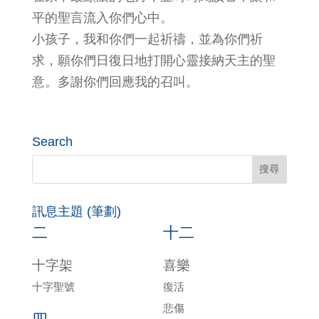
平的聖言流入你們心中。
小孩子，我和你們一起祈禱，並為你們祈
求，願你們日復日地打開心靈接納天主的聖
意。多謝你們回應我的召叫。
Search
訊息主題 (筆劃)
二
十二
十字架
喜樂
十字聖號
復活
悲傷