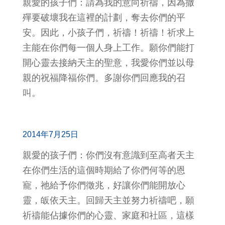
親愛的孩子們：請為我的意向祈禱，因為撒
殫要破壞我在這裡的計劃，奪去你們的平
安。因此，小孩子們，祈禱！祈禱！祈求上
主能在你們每一個人身上工作。願你們能打
開心靈去接納天主的聖意，我愛你們並以母
親的祝福降福你們。多謝你們回應我的召
叫。
2014年7月25日
親愛的孩子們：你們沒有意識到至高者天主
在你們生活的這個時期給了你們何等的恩
寵，祂給予你們徵兆，好讓你們能開放心
靈，皈依天主。回歸天主並努力祈禱吧，願
祈禱能佔據你們的心靈、家庭和社區，這樣