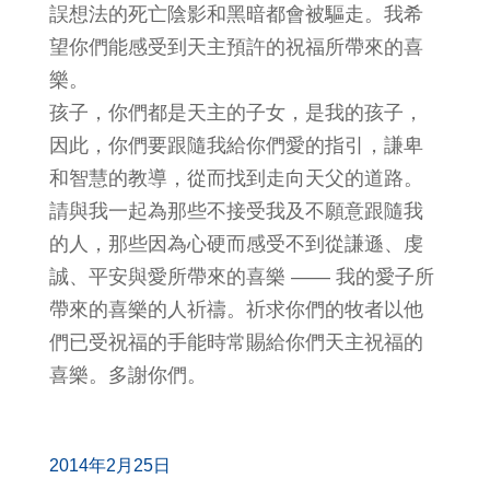
誤想法的死亡陰影和黑暗都會被驅走。我希
望你們能感受到天主預許的祝福所帶來的喜
樂。
孩子，你們都是天主的子女，是我的孩子，
因此，你們要跟隨我給你們愛的指引，謙卑
和智慧的教導，從而找到走向天父的道路。
請與我一起為那些不接受我及不願意跟隨我
的人，那些因為心硬而感受不到從謙遜、虔
誠、平安與愛所帶來的喜樂 —— 我的愛子所
帶來的喜樂的人祈禱。祈求你們的牧者以他
們已受祝福的手能時常賜給你們天主祝福的
喜樂。多謝你們。
2014年2月25日