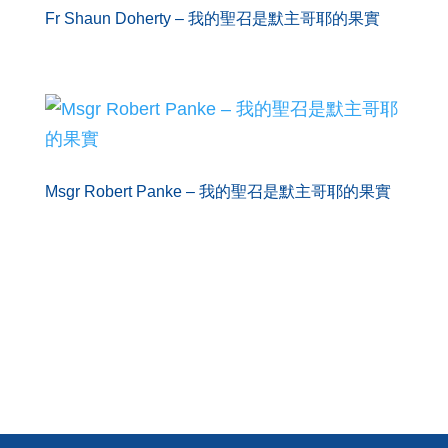
Fr Shaun Doherty – 我的聖召是默主哥耶的果實
Msgr Robert Panke – 我的聖召是默主哥耶的果實