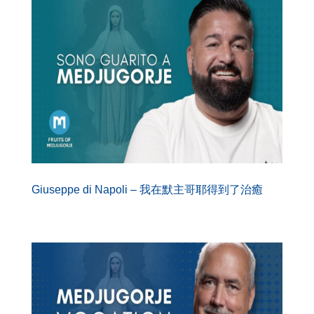
Giuseppe di Napoli – 我在默主哥耶得到了治癒