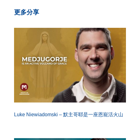
更多分享
Luke Niewiadomski – 默主哥耶是一座恩寵活火山