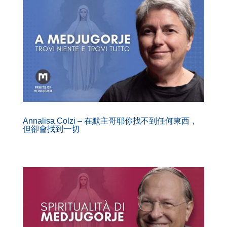
Annalisa Colzi – 在默主哥耶你找不到任何東西，
但卻會找到一切