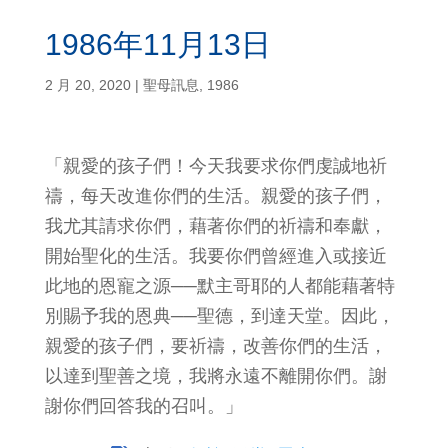
1986年11月13日
2 月 20, 2020
|
聖母訊息
,
1986
「親愛的孩子們！今天我要求你們虔誠地祈
禱，每天改進你們的生活。親愛的孩子們，
我尤其請求你們，藉著你們的祈禱和奉獻，
開始聖化的生活。我要你們曾經進入或接近
此地的恩寵之源──默主哥耶的人都能藉著特
別賜予我的恩典──聖德，到達天堂。因此，
親愛的孩子們，要祈禱，改善你們的生活，
以達到聖善之境，我將永遠不離開你們。謝
謝你們回答我的召叫。」