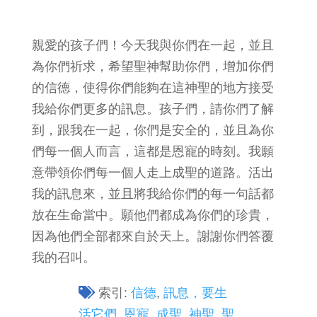
親愛的孩子們！今天我與你們在一起，並且
為你們祈求，希望聖神幫助你們，增加你們
的信德，使得你們能夠在這神聖的地方接受
我給你們更多的訊息。孩子們，請你們了解
到，跟我在一起，你們是安全的，並且為你
們每一個人而言，這都是恩寵的時刻。我願
意帶領你們每一個人走上成聖的道路。活出
我的訊息來，並且將我給你們的每一句話都
放在生命當中。願他們都成為你們的珍貴，
因為他們全部都來自於天上。謝謝你們答覆
我的召叫。
索引:
信德
,
訊息，要生
活它們
,
恩寵
,
成聖
,
神聖
,
聖