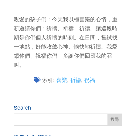
親愛的孩子們：今天我以極喜樂的心情，重
新邀請你們：祈禱、祈禱、祈禱。讓這段時
期是你們個人祈禱的時刻。在日間，嘗試找
一地點，好能收斂心神、愉快地祈禱。我愛
錫你們、祝福你們。多謝你們回應我的召
叫。
索引:
喜樂
,
祈禱
,
祝福
Search