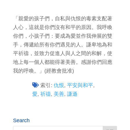
「親愛的孩子們，自私與仇恨的毒素支配著
人心，這就是你們沒有和平的原因。我呼喚
你們，小孩子們：要成為愛並作我伸展的雙
手，傳遞給所有你們遇見的人。謙卑地為和
平祈禱，並致力促進人與人之間的和解，使
地上每一個人都能得著美善。感謝你們回應
我的呼喚。」(經教會批准)
索引:
仇恨
,
平安與和平
,
愛
,
祈禱
,
美善
,
謙遜
Search