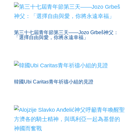
第三十七屆青年節第三天——Jozo Grbeš神父：
「選擇自由與愛，你將永遠幸福」
韓國Ubi Caritas青年祈禱小組的見證