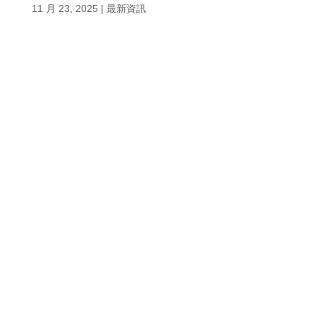
11 月 23, 2025
|
最新資訊