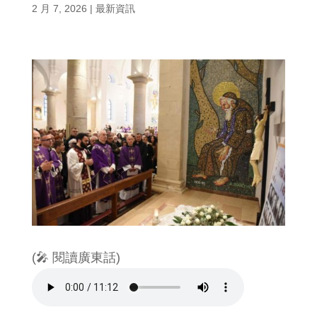
2 月 7, 2026
|
最新資訊
(🎤 閱讀廣東話)