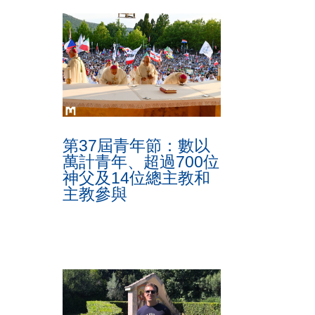
第37屆青年節：數以
萬計青年、超過700位
神父及14位總主教和
主教參與