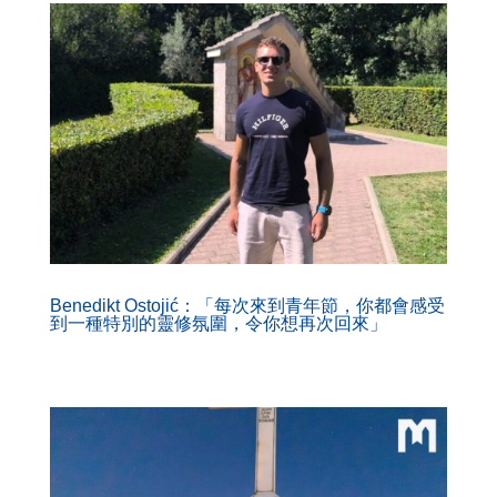
Benedikt Ostojić：「每次來到青年節，你都會感受
到一種特別的靈修氛圍，令你想再次回來」