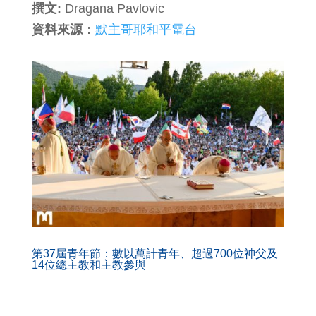
撰文:
Dragana Pavlovic
資料來源：
默主哥耶和平電台
第37屆青年節：數以萬計青年、超過700位神父及
14位總主教和主教參與