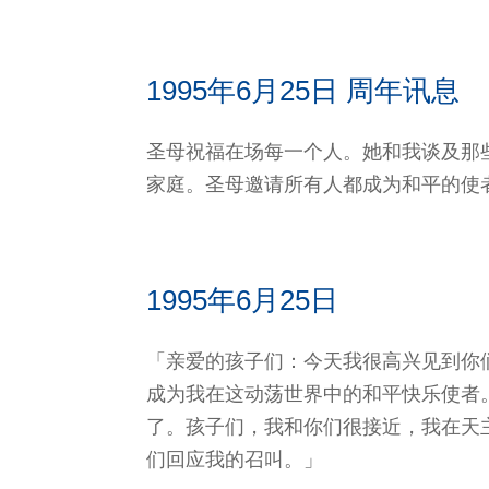
1995年6月25日 周年讯息
圣母祝福在场每一个人。她和我谈及那
家庭。圣母邀请所有人都成为和平的使
1995年6月25日
「亲爱的孩子们：今天我很高兴见到你
成为我在这动荡世界中的和平快乐使者
了。孩子们，我和你们很接近，我在天
们回应我的召叫。」