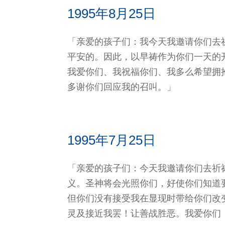
1995年8月25日
「亲爱的孩子们：我今天我邀请你们去
平安的。因此，以早祷作为你们一天的
我爱你们、我祝福你们、我多么希望拥
多谢你们回应我的召叫。」
1995年7月25日
「亲爱的孩子们：今天我邀请你们去祈
义。圣神将会光照你们，好使你们知道
但你们没有接受我在显现时带给你们改
灵及接近我罢！让善战胜恶。我爱你们