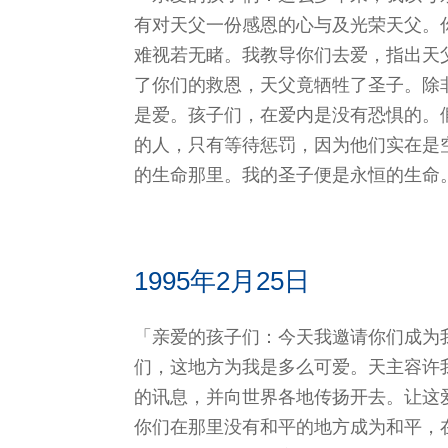
有对天父一份感恩的心与及光荣天父。
难视若无睹。我教导你们去爱，指出天
了你们的救恩，天父竟牺牲了圣子。除
是爱。孩子们，在爱内是没有恐惧的。
的人，只有等待惩罚，因为他们实在是
的生命那里。我的圣子便是永恒的生命
1995年2月25日
「亲爱的孩子们：今天我邀请你们成为
们，这地方为我是多么可爱。天主容许
的讯息，并向世界各地传扬开去。让这
你们在那里没有和平的地方成为和平，