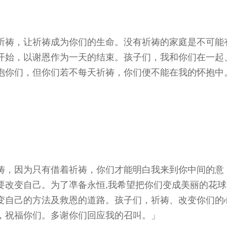
祈祷，让祈祷成为你们的生命。没有祈祷的家庭是不可能
开始，以谢恩作为一天的结束。孩子们，我和你们在一起
抱你们，但你们若不每天祈祷，你们便不能在我的怀抱中
祷，因为只有借着祈祷，你们才能明白我来到你中间的意
要改变自己。为了凖备永恒,我希望把你们变成美丽的花球
变自己的方法及救恩的道路。孩子们，祈祷、改变你们的
，祝福你们。多谢你们回应我的召叫。」