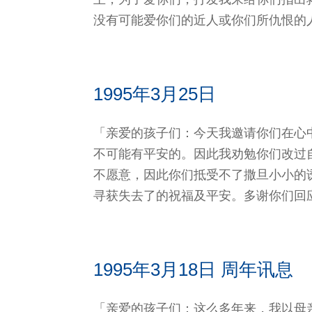
没有可能爱你们的近人或你们所仇恨的
1995年3月25日
「亲爱的孩子们：今天我邀请你们在心
不可能有平安的。因此我劝勉你们改过
不愿意，因此你们抵受不了撒旦小小的
寻获失去了的祝福及平安。多谢你们回
1995年3月18日 周年讯息
「亲爱的孩子们：这么多年来，我以母