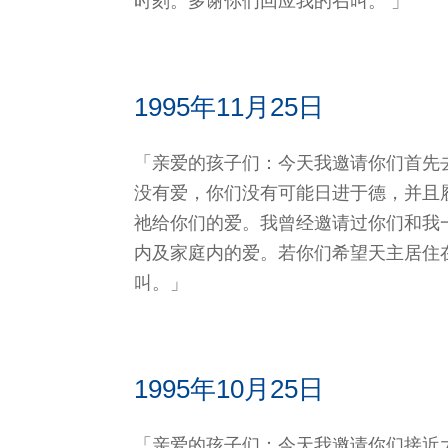
时刻。多谢你们回应我的召叫。 」
1995年11月25日
「亲爱的孩子们：今天我邀请你们首先
没有爱，你们没有可能日进于德，并且
祂给你们的爱。我曾经邀请过你们和我
内及家庭内的爱。若你们希望天主居住
叫。」
1995年10月25日
「亲爱的孩子们：今天我邀请你们接近