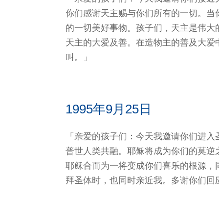
你们感谢天主赐与你们所有的一切。当
的一切美好事物。孩子们，天主是伟大
天主的大爱及善。在造物主的善及大爱
叫。」
1995年9月25日
「亲爱的孩子们：今天我邀请你们进入
普世人类共融。耶稣将成为你们的莫逆
耶稣合而为一将变成你们喜乐的根源，
拜圣体时，也同时亲近我。多谢你们回