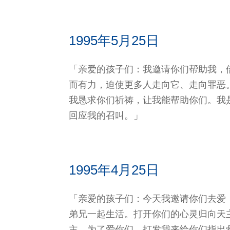
1995年5月25日
「亲爱的孩子们：我邀请你们帮助我，
而有力，迫​​使更多人走向它、走向罪
我恳求你们祈祷，让我能帮助你们。我
回应我的召叫。」
1995年4月25日
「亲爱的孩子们：今天我邀请你们去爱
弟兄一起生活。打开你们的心灵归向天
主，为了爱你们，打发我来给你们指出