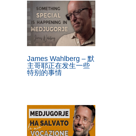
James Wahlberg – 默
主哥耶正在发生一些
特别的事情