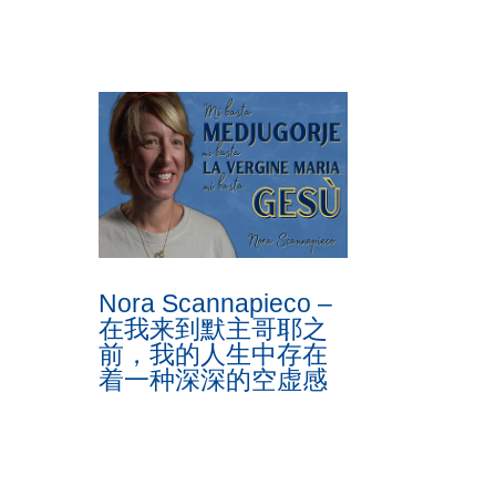
Nora Scannapieco –
在我来到默主哥耶之
前，我的人生中存在
着一种深深的空虚感