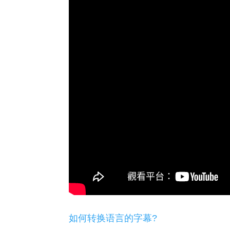
如何转换语言的字幕?