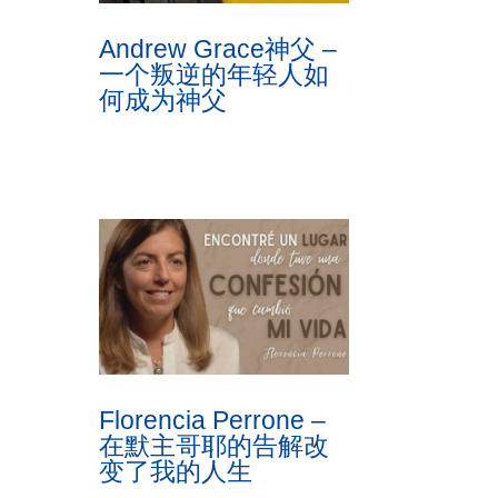
Andrew Grace神父 –
一个叛逆的年轻人如
何成为神父
Florencia Perrone –
在默主哥耶的告解改
变了我的人生