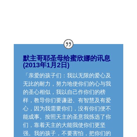
默主哥耶圣母给蜜欣娜的讯息
(2013年1月2日)
「亲爱的孩子们：我以无限的爱心及
无比的耐力，努力地使你们的心与我
的圣心相似，我以自己作你们的榜
样，教导你们要谦逊、有智慧及有爱
心，因为我需要你们，没有你们便不
能成事。按照天主的圣意我拣选了你
们，靠着天主的大能我使你们更坚
强。我的孩子，不要害怕，把你们的