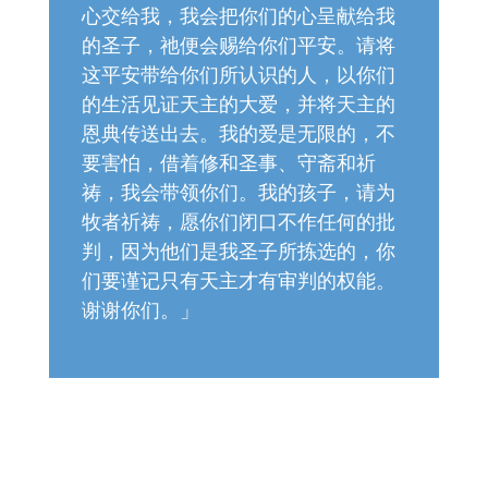
心交给我，我会把你们的心呈献给我
的圣子，祂便会赐给你们平安。请将
这平安带给你们所认识的人，以你们
的生活见证天主的大爱，并将天主的
恩典传送出去。我的爱是无限的，不
要害怕，借着修和圣事、守斋和祈
祷，我会带领你们。我的孩子，请为
牧者祈祷，愿你们闭口不作任何的批
判，因为他们是我圣子所拣选的，你
们要谨记只有天主才有审判的权能。
谢谢你们。」