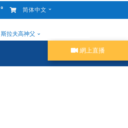
°
简体中文
斯拉夫高神父
網上直播