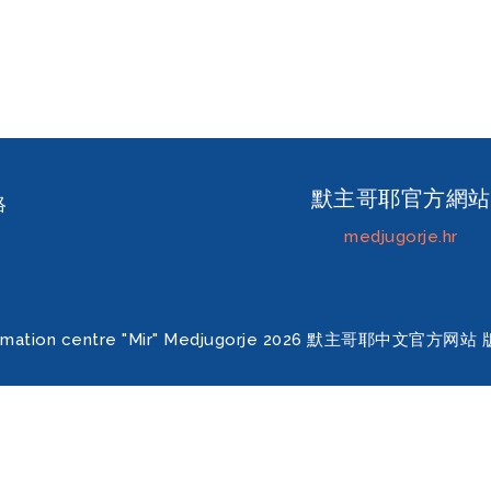
默主哥耶官方網站
絡
medjugorje.hr
ormation centre "Mir" Medjugorje 2026 默主哥耶中文官方网