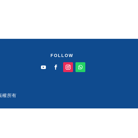
FOLLOW
站 版權所有