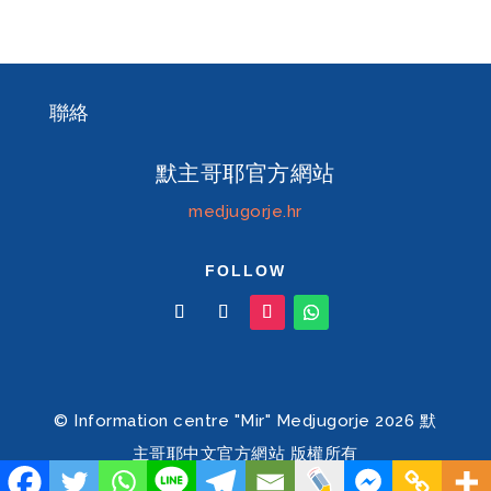
聯絡
默主哥耶官方網站
medjugorje.hr
FOLLOW
© Information centre "Mir" Medjugorje 2026 默
主哥耶中文官方網站 版權所有