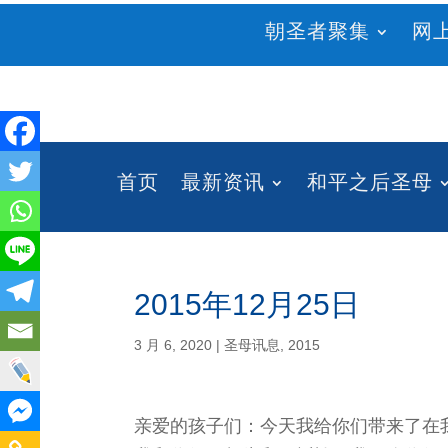
朝圣者聚集
网
首页
最新资讯
和平之后圣母
2015年12月25日
3 月 6, 2020
|
圣母讯息
,
2015
亲爱的孩子们：今天我给你们带来了在