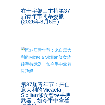
在十字架山主持第37
届青年节闭幕弥撒
(2026年8月6日)
第37届青年节：来自
意大利的Micaela
Sicilian修女曾经手持
武器，如今手中拿着