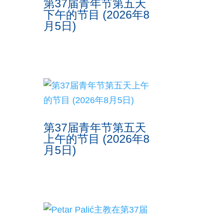
第37届青年节第五天
下午的节目 (2026年8
月5日)
第37届青年节第五天
上午的节目 (2026年8
月5日)