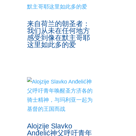
来自荷兰的朝圣者：
我们从未在任何地方
感受到像在默主哥耶
这里如此多的爱
Alojzije Slavko
Anđelić神父呼吁青年