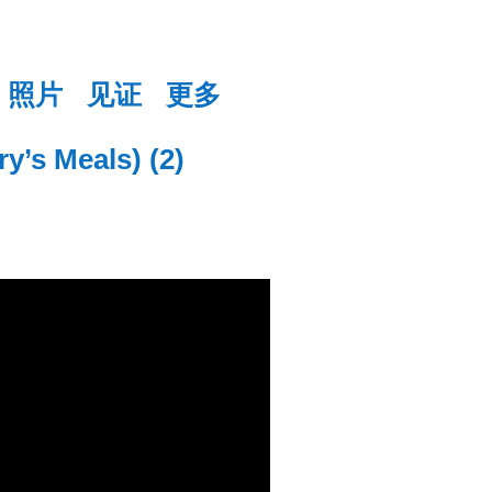
照片
见证
更多
 Meals) (2)