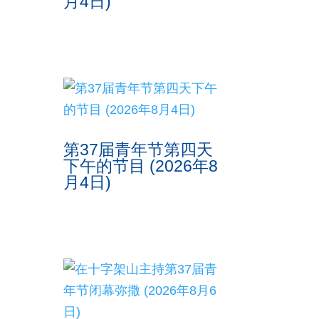
月4日)
第37届青年节第四天
下午的节目 (2026年8
月4日)