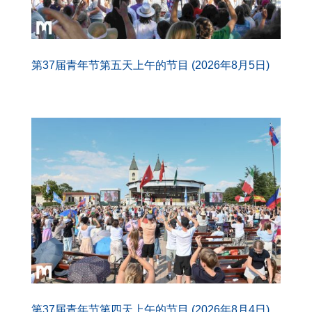
第37届青年节第五天上午的节目 (2026年8月5日)
第37届青年节第四天上午的节目 (2026年8月4日)