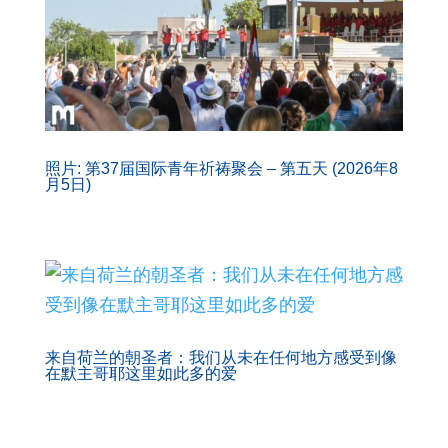
照片: 第37届国际青年祈祷聚会 – 第五天 (2026年8
月5日)
来自荷兰的朝圣者：我们从未在任何地方感受到像
在默主哥耶这里如此多的爱