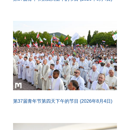
第37届青年节第四天下午的节目 (2026年8月4日)