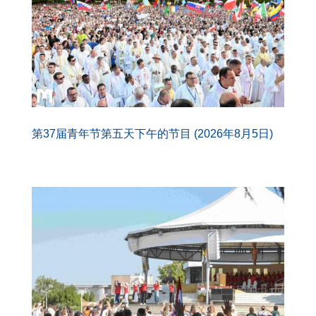
第37届青年节第五天下午的节目 (2026年8月5日)