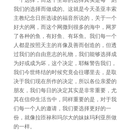
一个选择，而这个生命的选择其实是每一刻
我们的选择而做成的。这就是今天圣亚丰索
主教纪念日所选读的福音所说的，关于一个
好大的网，而这个网撒到很多的海中，网罗
了各种的鱼，有好鱼、有坏鱼。我们每一个
人都是按照天主的肖像及善而创造的，但透
过我们的自由意志的礼物，我们能够选择成
为好或成为坏，这个决定，耶稣警告我们，
我们今世终结的时候究竟会往哪里去，是取
决于我们现在所作的决定，所以各位亲爱的
朋友，我们每日的决定其实是非常重要，尤
其在信仰生活当中，同样重要的是，对于我
们每一个人的邀请，我们要选择更好的一
份，就像拉匝禄和玛尔大的妹妹玛利亚所做
的一样。