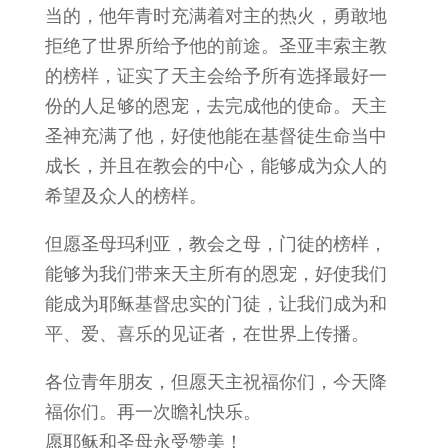
当的，他年青时充满着对主的热火，勇敢地
拒绝了世界所给予他的前途。圣亚丰索主教
的榜样，证实了天主会给予所有选择最好一
份的人足够的恩宠，去完成他的使命。天主
圣神充满了他，好使他能在基督徒生命当中
成长，并且在教会的中心，能够成为众人的
希望及众人的榜样。
但愿圣母玛利亚，教会之母，门徒的榜样，
能够为我们带来天主所有的恩宠，好使我们
能成为耶稣基督忠实的门徒，让我们成为和
平、爱、喜乐的见证者，在世界上传播。
各位青年朋友，但愿天主祝福你们，今天降
福你们。再一次瞻礼快乐。
愿耶稣和圣母永受赞美！