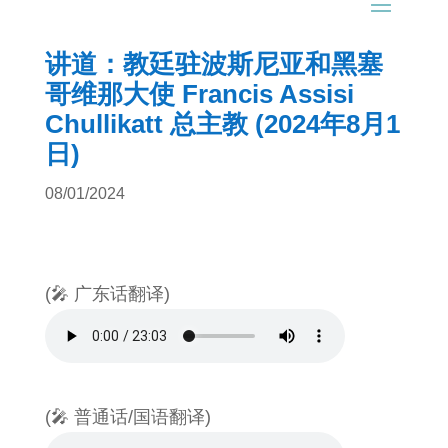
讲道：教廷驻波斯尼亚和黑塞
哥维那大使 Francis Assisi
Chullikatt 总主教 (2024年8月1
日)
08/01/2024
(🎤 广东话翻译)
(🎤 普通话/国语翻译)