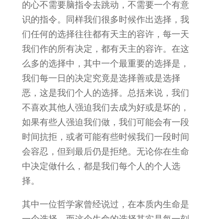
的心不需要脑指令去跳动，不需要一个有意
识的指令。同样我们很多时候作出选择，我
们任何的选择往往都有天主的容许，每一天
我们作的所有决定，都有天主的容许。在这
么多的选择中，其中一个最重要的选择是，
我们每一日的决定究竟是选择善或是选择
恶，这是我们个人的选择。总括来说，我们
不喜欢其他人强迫我们去成为好或是坏的，
如果有些人强迫我们做，我们可能会有一段
时间抗拒，或者可能有些时候我们一段时间
会容忍，但到最后仍是拒绝。无论你在生命
中决定做什么，都是我们每个人的个人选
择。
其中一位哲学家曾经说过，在本质内生命是