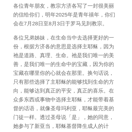
各位青年朋友，教宗方济各写了一封很美丽
的信给你们，明年2025年是青年禧年，你们
会在7月28日至8月3日于罗马见到教宗。
各位兄弟姊妹，在生命当中去选择更好的一
份，根据方济各的意思是选择主耶稣，因为
祂是道路、真理、生命。祂是我们唯一的美
善，是我们唯一的生命中的宝藏，因为你的
宝藏在哪里你的心就会在那里。换句话说，
只有那些选择了主耶稣的能够找到生命的方
向，能够达到真正的平安，真正的喜乐。在
众多东西或事物中选择主耶稣，才能带着基
督的话语，就像圣母玛利亚，耶稣最完美的
门徒一样。透过圣母说「是」，她的同意，
她参与了新亚当，耶稣基督降生成人的计