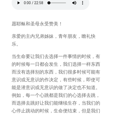
愿耶稣和圣母永受赞美！
亲爱的主内兄弟姊妹，青年朋友，瞻礼快
乐。
当生命要让我们去选择一件事情的时候，有
的时候每一日都会发生，我们选择一样东西
而没有选择别的东西，我们很多时候可能有
意识或无意识的作决定，有些时候，即使可
能是潜意识或无意识的做了决定也不知道。
例如，每一个心跳都是我们的心选择去跳，
而选择去跳好让我们能继续生存，当我们的
心停止跳动的时候，生命便结束，但是我们