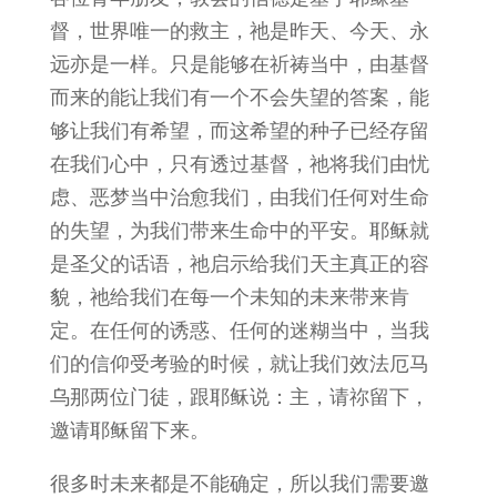
督，世界唯一的救主，祂是昨天、今天、永
远亦是一样。只是能够在祈祷当中，由基督
而来的能让我们有一个不会失望的答案，能
够让我们有希望，而这希望的种子已经存留
在我们心中，只有透过基督，祂将我们由忧
虑、恶梦当中治愈我们，由我们任何对生命
的失望，为我们带来生命中的平安。耶稣就
是圣父的话语，祂启示给我们天主真正的容
貌，祂给我们在每一个未知的未来带来肯
定。在任何的诱惑、任何的迷糊当中，当我
们的信仰受考验的时候，就让我们效法厄马
乌那两位门徒，跟耶稣说：主，请祢留下，
邀请耶稣留下来。
很多时未来都是不能确定，所以我们需要邀