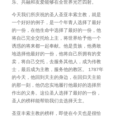
乐、共融和友爱能够在全世界光芒四射。
今天我们所庆祝的圣人圣亚丰索主教，就是
一个好好的例子，是一个年青人选择了最好
的一份，在他生命中选择了最好的一份，他
将自己完全交托给上主，将世界给予他一个
诱惑的将来都一起奉献。他是贵族，他勇敢
地选择他最好的一份，他将自己所拥有的变
卖，将自己交托，去服务其他人，成为传教
士，最后成为主教，服务他的教区。 1787年
的今天，他回到天主的身边，在回归天主前
的那一刻，他仍忠实地履行他最好的选择所
作出的义务。这位圣人选择了最好的一份，
圣人的榜样能帮助我们去选择天主。
圣亚丰索主教的榜样，即使在今天也是很恰