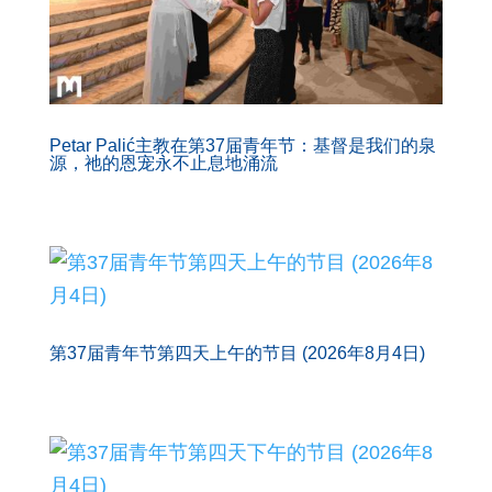
Petar Palić主教在第37届青年节：基督是我们的泉
源，祂的恩宠永不止息地涌流
第37届青年节第四天上午的节目 (2026年8月4日)