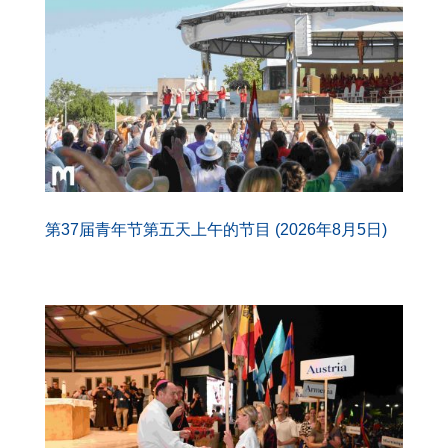
第37届青年节第五天上午的节目 (2026年8月5日)