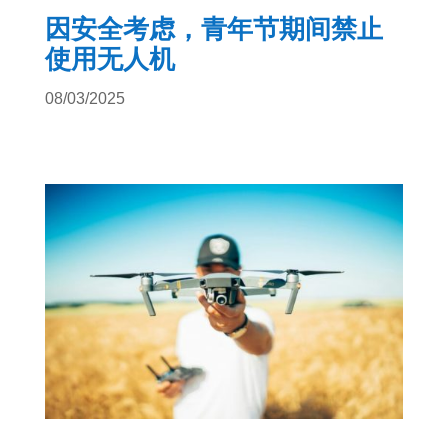
因安全考虑，青年节期间禁止
使用无人机
08/03/2025