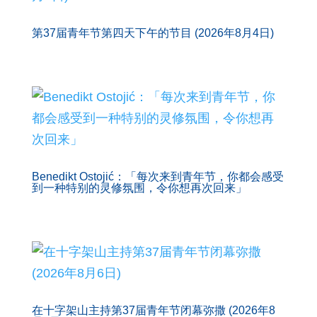
第37届青年节第四天下午的节目 (2026年8月4日)
Benedikt Ostojić：「每次来到青年节，你都会感受
到一种特别的灵修氛围，令你想再次回来」
在十字架山主持第37届青年节闭幕弥撒 (2026年8