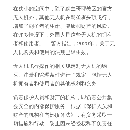
在狭小的空间中，除了默主哥耶教区的官方
无人机外，其他无人机在朝圣者头顶飞行，
增加了朝圣者的生命、健康和财产的风险。
在许多情况下，外国人是这些无人机的拥有
者和使用者。 」警方指出，2020年，关于无
人机购买和使用的法规已经生效。
无人机飞行操作的相关规定对无人机的购
买、注册和管理条件进行了规定，包括无人
机拥有者和使用者的其他权利和义务。
负责保护人员和财产的机构，即负责公共集
会安全的内部保护服务，根据《保护人员和
财产的机构和内部服务法》，有义务采取一
切措施和行动，防止因未经授权和不负责任