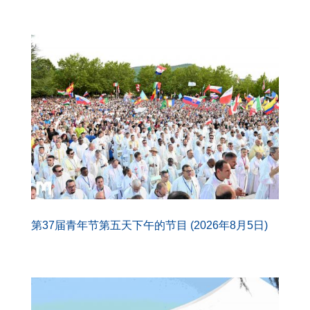
第37届青年节第五天下午的节目 (2026年8月5日)