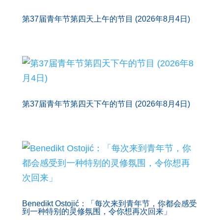
第37届青年节第四天上午的节目 (2026年8月4日)
第37届青年节第四天下午的节目 (2026年8月4日)
Benedikt Ostojić：「每次来到青年节，你都会感受
到一种特别的灵修氛围，令你想再次回来」