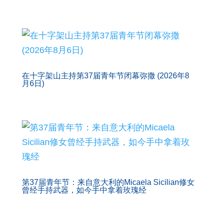
在十字架山主持第37届青年节闭幕弥撒 (2026年8
月6日)
第37届青年节：来自意大利的Micaela Sicilian修女
曾经手持武器，如今手中拿着玫瑰经