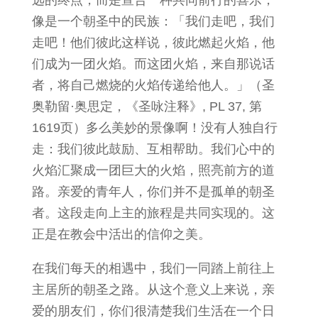
像是一个朝圣中的民族：「我们走吧，我们
走吧！他们彼此这样说，彼此燃起火焰，他
们成为一团火焰。而这团火焰，来自那说话
者，将自己燃烧的火焰传递给他人。」（圣
奥勒留·奥思定，《圣咏注释》, PL 37, 第
1619页）多么美妙的景像啊！没有人独自行
走：我们彼此鼓励、互相帮助。我们心中的
火焰汇聚成一团巨大的火焰，照亮前方的道
路。亲爱的青年人，你们并不是孤单的朝圣
者。这段走向上主的旅程是共同实现的。这
正是在教会中活出的信仰之美。
在我们每天的相遇中，我们一同踏上前往上
主居所的朝圣之路。从这个意义上来说，亲
爱的朋友们，你们很清楚我们生活在一个日