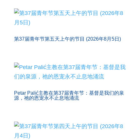
第37届青年节第五天上午的节目 (2026年8月5日)
Petar Palić主教在第37届青年节：基督是我们的泉
源，祂的恩宠永不止息地涌流