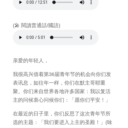
(🎤 閱讀普通話/國語)
亲爱的年轻人，
我很高兴借着第36届青年节的机会向你们发
表讯息，如往年一样，你们在默主哥耶重
聚。你们来自世界各地许多国家：我以复活
主的问候衷心问候你们：「愿你们平安！」
在最近的日子里，你们反思了这次青年节所
选的主题：「我们要进入上主的圣殿！」(咏