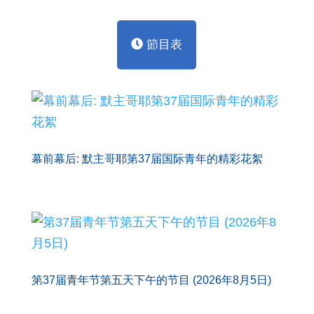
節目表
幕前幕后: 默主哥耶第37届国际青年的精彩花絮
第37届青年节第五天下午的节目 (2026年8月5日)