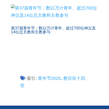
第37届青年节：数以万计青年、超过700位神父及
14位总主教和主教参与
索引:
青年节2025
,
教宗良十四
世