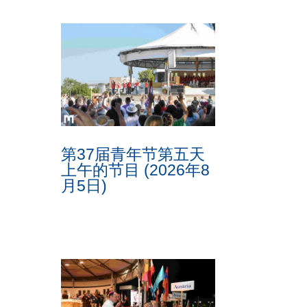
第37届青年节第五天
上午的节目 (2026年8
月5日)