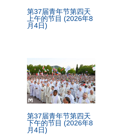
第37届青年节第四天
上午的节目 (2026年8
月4日)
第37届青年节第四天
下午的节目 (2026年8
月4日)