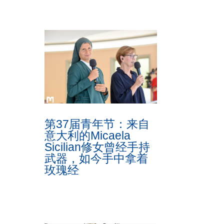
第37届青年节：来自
意大利的Micaela
Sicilian修女曾经手持
武器，如今手中拿着
玫瑰经