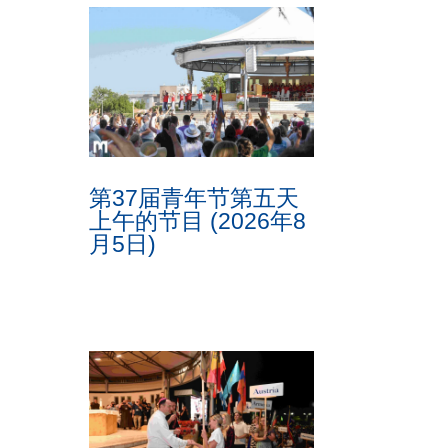
第37届青年节第五天
上午的节目 (2026年8
月5日)