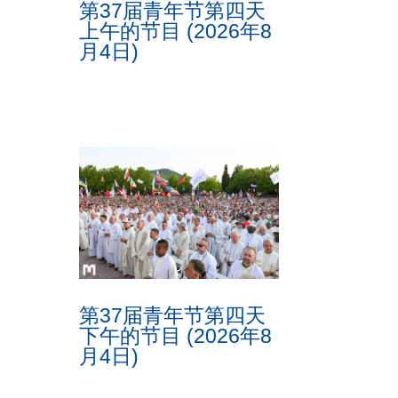
第37届青年节第四天
上午的节目 (2026年8
月4日)
第37届青年节第四天
下午的节目 (2026年8
月4日)