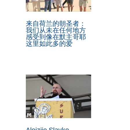
来自荷兰的朝圣者：
我们从未在任何地方
感受到像在默主哥耶
这里如此多的爱