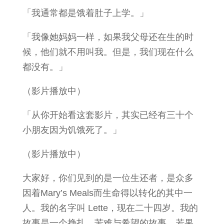
「我通常都是饿着肚子上学。」
「我像她妈妈一样，如果我父母还在生的时
候，他们就不用叫我。但是，我们现在什么
都没有。」
（影片播放中）
「从你开始看这套影片，其实已经有三十个
小朋友因为饥饿死了。」
（影片播放中）
大家好，你们见到的是一位生还者，是众多
因着Mary’s Meals而生命得以转化的其中一
人。我的名字叫 Lette，现在二十四岁。我的
故事是一个挣扎、苦难与希望的故事。若果