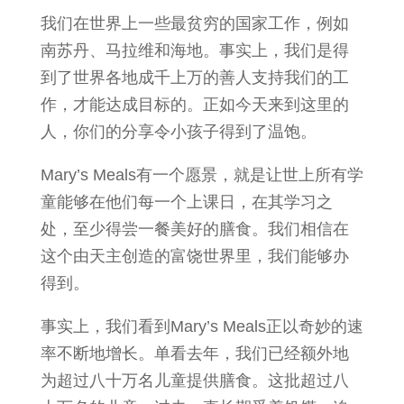
我们在世界上一些最贫穷的国家工作，例如
南苏丹、马拉维和海地。事实上，我们是得
到了世界各地成千上万的善人支持我们的工
作，才能达成目标的。正如今天来到这里的
人，你们的分享令小孩子得到了温饱。
Mary’s Meals有一个愿景，就是让世上所有学
童能够在他们每一个上课日，在其学习之
处，至少得尝一餐美好的膳食。我们相信在
这个由天主创造的富饶世界里，我们能够办
得到。
事实上，我们看到Mary’s Meals正以奇妙的速
率不断地增长。单看去年，我们已经额外地
为超过八十万名儿童提供膳食。这批超过八