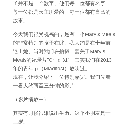
子并不是一个数字。他们每一位都有名字，
每一位都是天主所爱的，每一位都有自己的
故事。
今天我们很受祝福的，是有一个Mary’s Meals
的非常特别的孩子在此。我大约是在十年前
遇上她。当时我们在拍摄一套关于Mary’s
Meals的纪录片”Child 31”。其实我们在2013
年的青年节（Mladifest）放映过。
现在，让我介绍下一位特别嘉宾。我们先看
一看大约两至三分钟的影片。
（影片播放中）
其实有时候很难说出生命。这个小朋友是十
二岁。