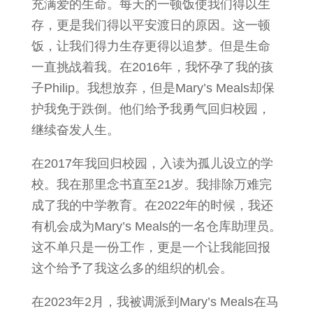
充满爱的生命。每天的一顿饭使我们得以生
存，更是我们得以平安渡日的原因。这一顿
饭，让我们得力生存更得以追梦。但是生命
一直挑战着我。在2016年，我怀孕了我的孩
子Philip。我想放弃，但是Mary’s Meals却保
护我免于跌倒。他们给予我勇气回归校园，
继续奋发人生。
在2017年我回归校园，入读为孤儿设立的学
校。我在那里念书直至21岁。我排除万难完
成了我的中学教育。在2022年的时候，我还
有机会成为Mary’s Meals的一名仓库助理员。
这不单只是一份工作，更是一个让我能回报
这个给予了我这么多的组织的机会。
在2023年2月，我被调派到Mary’s Meals在马