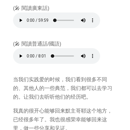
(🎤 閱讀廣東話)
(🎤 閱讀普通話/國語)
当我们实践爱的时候，我们看到很多不同
的、其他人的一些典范，我们都可以去学习
的。让我们去听听他们的经历吧。
我真的很开心能够回来默主哥耶这个地方，
已经很多年了。我也很感荣幸能够回来这
里，做一些分享和见证。