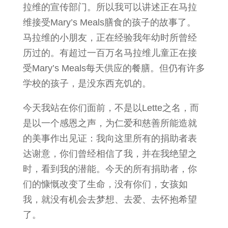
拉维的宣传部门。所以我可以讲述正在马拉
维接受Mary’s Meals膳食的孩子的故事了。
马拉维的小朋友，正在经验我年幼时所曾经
历过的。有超过一百万名马拉维儿童正在接
受Mary’s Meals每天供应的餐膳。但仍有许多
学校的孩子，是没东西充饥的。
今天我站在你们面前，不是以Lette之名，而
是以一个感恩之声，为仁爱和慈善所能造就
的美事作出见证：我向这里所有的捐助者表
达谢意，你们曾经相信了我，并在我绝望之
时，看到我的潜能。今天的所有捐助者，你
们的慷慨改变了生命，没有你们，女孩如
我，就没有机会去梦想、去爱、去怀抱希望
了。