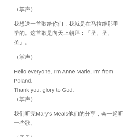
（掌声）
我想送一首歌给你们，我就是在马拉维那里
学的。这首歌是向天上朝拜：「圣、圣、
圣」。
（掌声）
Hello everyone, I’m Anne Marie, I’m from
Poland.
Thank you, glory to God.
（掌声）
我们听完Mary’s Meals他们的分享，会一起听
一些歌。