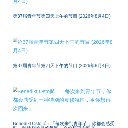
第37届青年节第四天上午的节目 (2026年8月4日)
第37届青年节第四天下午的节目 (2026年8月4日)
Benedikt Ostojić：「每次来到青年节，你都会感受