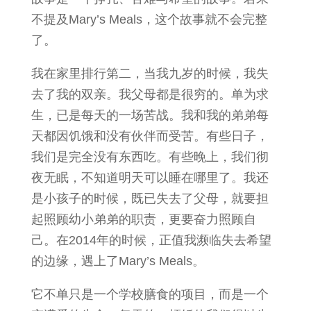
不提及Mary’s Meals，这个故事就不会完整
了。
我在家里排行第二，当我九岁的时候，我失
去了我的双亲。我父母都是很穷的。单为求
生，已是每天的一场苦战。我和我的弟弟每
天都因饥饿和没有伙伴而受苦。有些日子，
我们是完全没有东西吃。有些晚上，我们彻
夜无眠，不知道明天可以睡在哪里了。我还
是小孩子的时候，既已失去了父母，就要担
起照顾幼小弟弟的职责，更要奋力照顾自
己。在2014年的时候，正值我濒临失去希望
的边缘，遇上了Mary’s Meals。
它不单只是一个学校膳食的项目，而是一个