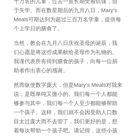
十万名的儿童，过去一直长期受着饥馑，迫
于失学。而在数星期后的九月八日，Mary’s
Meals可期达到为超过三百万名学童，提供每
个上学日的膳食了。
当然，教会在九月八日庆祝圣母的诞辰，我
们心愿是将这些成果献给圣母作为礼物的。
我谨代表所有得到膳食的孩子，向每一位捐
助者作出衷心的感谢。
然而纵使数字庞大，但是Mary’s Meals对我来
说，是既单纯又微小的。我们每一个人都能
够参与其中，我们每一个人至少都能够帮助
一个孩子。这样，我们就不会因受助人口数
目太过庞大而不去管了，我们更好的是，想
着每次帮助一个孩子吧。请记得，这些小孩