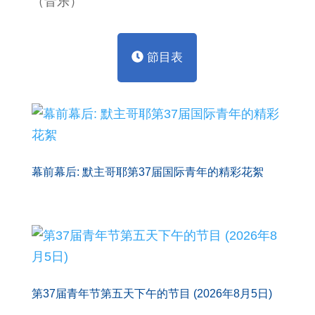
（音乐）
節目表
幕前幕后: 默主哥耶第37届国际青年的精彩花絮
第37届青年节第五天下午的节目 (2026年8月5日)