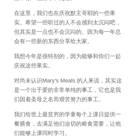
在这里，我们也在庆祝默主哥耶的一些果
实。希望一些听过的人不会感到太沉闷吧，
但其实是一点也不会沉闷的。因为每一年总
会有一些新的东西分享给大家。
我想今年是很特别的，因为能够和你们一起
庆祝这些果实。
对尚未认识Mary’s Meals 的人来说，其实这
是一个出于爱的非常单纯的事工，它也是我
们因着圣母之名而艰苦努力的事工。
我们给世上最贫穷的学童每个上课日提供一
餐膳食，去满足他们迫切的粮食需要，让他
们能够上课同时学习。