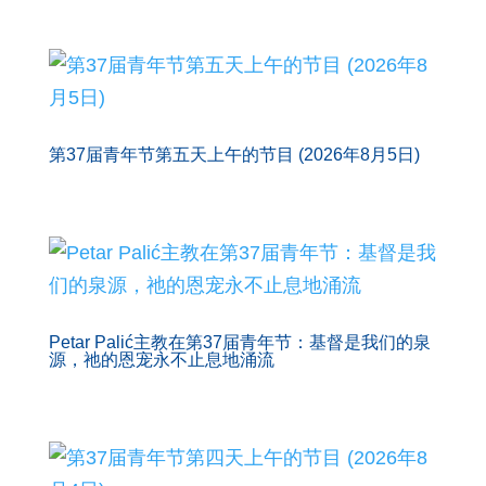
第37届青年节第五天上午的节目 (2026年8月5日)
Petar Palić主教在第37届青年节：基督是我们的泉
源，祂的恩宠永不止息地涌流