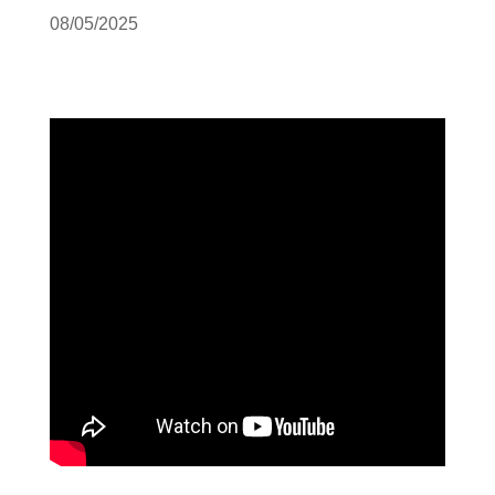
08/05/2025