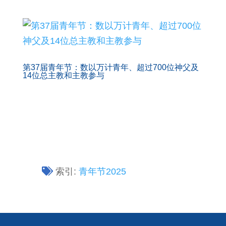
第37届青年节：数以万计青年、超过700位神父及
14位总主教和主教参与
索引:
青年节2025