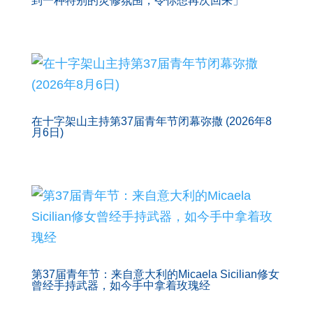
到一种特别的灵修氛围，令你想再次回来」
在十字架山主持第37届青年节闭幕弥撒 (2026年8
月6日)
第37届青年节：来自意大利的Micaela Sicilian修女
曾经手持武器，如今手中拿着玫瑰经