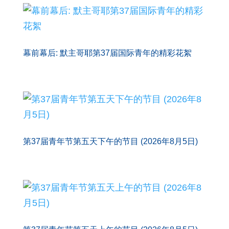
幕前幕后: 默主哥耶第37届国际青年的精彩花絮
第37届青年节第五天下午的节目 (2026年8月5日)