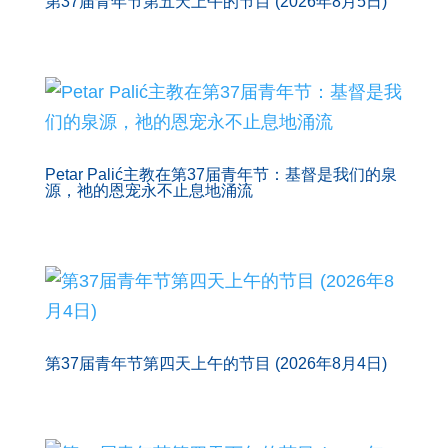
第37届青年节第五天上午的节目 (2026年8月5日)
Petar Palić主教在第37届青年节：基督是我们的泉
源，祂的恩宠永不止息地涌流
第37届青年节第四天上午的节目 (2026年8月4日)