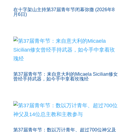
在十字架山主持第37届青年节闭幕弥撒 (2026年8
月6日)
第37届青年节：来自意大利的Micaela Sicilian修女
曾经手持武器，如今手中拿着玫瑰经
第37届青年节：数以万计青年、超过700位神父及