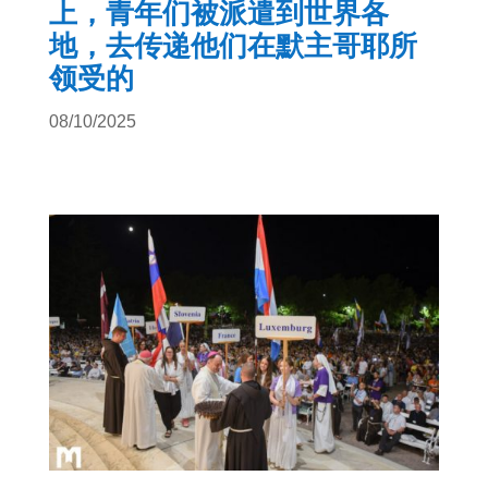
上，青年们被派遣到世界各
地，去传递他们在默主哥耶所
领受的
08/10/2025