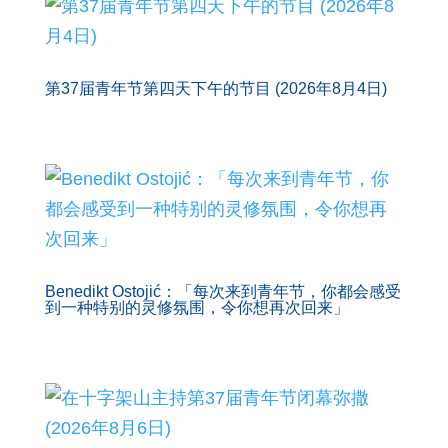
第37届青年节第四天下午的节目 (2026年8月4日)
Benedikt Ostojić：「每次来到青年节，你都会感受
到一种特别的灵修氛围，令你想再次回来」