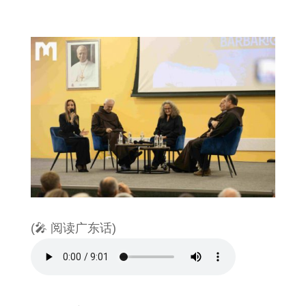
(🎤 阅读广东话)