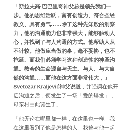
「
斯拉夫高·巴巴里奇神父总是领先我们一
步。他的思维活跃，富有创造力、符合圣经
教义、具有勇气……除了这种先知般的洞察
力，他的沟通能力也非常强大，能够触动人
心，并找到了与人沟通的方式。他帮助人从
不计较。他做应当做的事，毫不妥协，也不
拖延。而我们必须学习这种创造性的神圣沟
通。教会的生命源自与天主、与人、与大自
然的沟通……而他在这方面非常伟大，」
Svetozar Kraljević神父说道
，并强调在他开
启沟通之后，便发生了一场「爱的爆发」，
母亲村由此诞生了。
「他无论在哪里都一样，在这里也一样。我
在这里看到了他是怎样的人。我曾与他一起