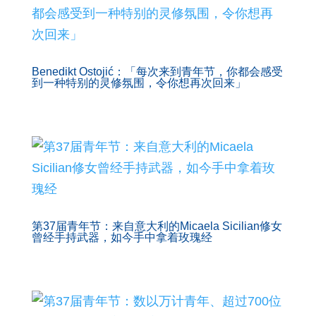
Benedikt Ostojić：「每次来到青年节，你都会感受
到一种特别的灵修氛围，令你想再次回来」
第37届青年节：来自意大利的Micaela Sicilian修女
曾经手持武器，如今手中拿着玫瑰经