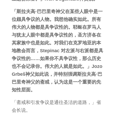
「斯拉夫高·巴巴里奇神父在某些人眼中是一
位颇具争议的人物。我想他确实如此。所有
伟大的人物都是具争议性的。耶稣在罗马人
与犹太人眼中都是具争议性的，圣方济各在
其家族中也是如此。对我们在克罗地亚的本
地教会而言，Stepinac 对左派与右派都是具
争议性的……如果你不具争议性，那么历史
也不会记录你。伟大的人就是如此。」Jozo
Grbeš神父如此说，并特别强调斯拉夫高·巴
巴里奇神父的斋戒，认为这是一个重要的先
知性层面。
「斋戒和引发争议是通往圣洁的道路，」省
会长说。