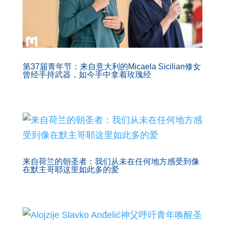
第37届青年节：来自意大利的Micaela Sicilian修女
曾经手持武器，如今手中拿着玫瑰经
来自荷兰的朝圣者：我们从未在任何地方感受到像
在默主哥耶这里如此多的爱