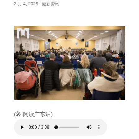
2 月 4, 2026
|
最新资讯
(🎤 阅读广东话)