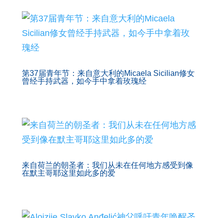
第37届青年节：来自意大利的Micaela Sicilian修女
曾经手持武器，如今手中拿着玫瑰经
来自荷兰的朝圣者：我们从未在任何地方感受到像
在默主哥耶这里如此多的爱