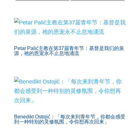
Petar Palić主教在第37届青年节：基督是我们的泉
源，祂的恩宠永不止息地涌流
Benedikt Ostojić：「每次来到青年节，你都会感受
到一种特别的灵修氛围，令你想再次回来」