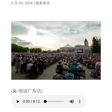
6 月 24, 2026
|
最新资讯
(🎤 阅读广东话)