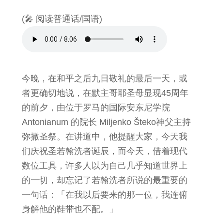
(🎤 阅读普通话/国语)
今晚，在和平之后九日敬礼的最后一天，或
者更确切地说，在默主哥耶圣母显现45周年
的前夕，由位于罗马的国际安东尼学院
Antonianum 的院长 Miljenko Šteko神父主持
弥撒圣祭。在讲道中，他提醒大家，今天我
们庆祝圣若翰洗者诞辰，而今天，借着现代
数位工具，许多人以为自己几乎知道世界上
的一切，却忘记了若翰洗者所说的最重要的
一句话：「在我以后要来的那一位，我连俯
身解他的鞋带也不配。」