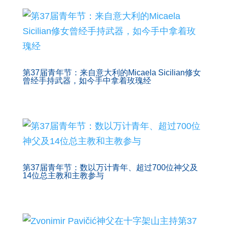
第37届青年节：来自意大利的Micaela Sicilian修女
曾经手持武器，如今手中拿着玫瑰经
第37届青年节：数以万计青年、超过700位神父及
14位总主教和主教参与