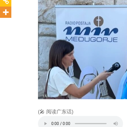
(🎤 阅读广东话)