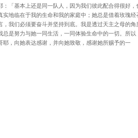
主哥耶：「基本上还是同一队人，因为我们彼此配合得很好，
真实地临在于我的生命和我的家庭中；她总是借着玫瑰经
言，我们必须要奋斗并坚持到底。我是透过天主之母的角
我总是努力与她一同生活，一同体验生命中的一切。所以
哥耶，向她表达感谢，并向她致敬，感谢她所赐予的一