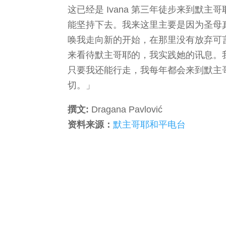
这已经是 Ivana 第三年徒步来到默
能坚持下去。我来这里主要是因为圣母
唤我走向新的开始，在那里没有放弃可
来看待默主哥耶的，我实践她的讯息。
只要我还能行走，我每年都会来到默主
切。」
撰文:
Dragana Pavlović
资料来源：
默主哥耶和平电台