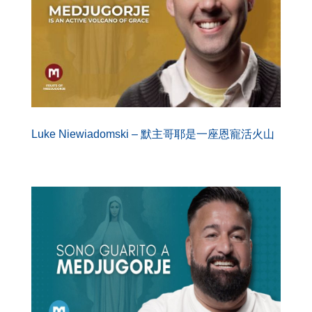
Luke Niewiadomski – 默主哥耶是一座恩寵活火山