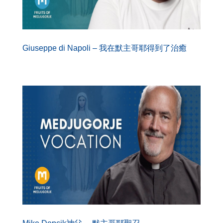
Giuseppe di Napoli – 我在默主哥耶得到了治癒