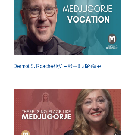
Dermot S. Roache神父 – 默主哥耶的聖召