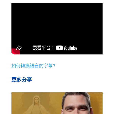
如何轉換語言的字幕?
更多分享