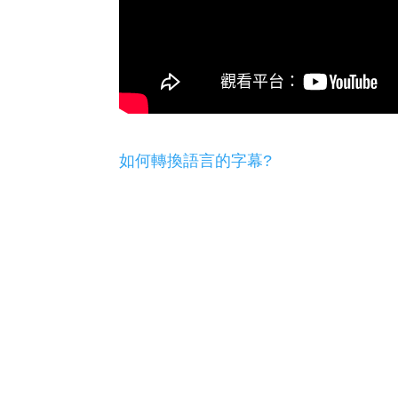
如何轉換語言的字幕?