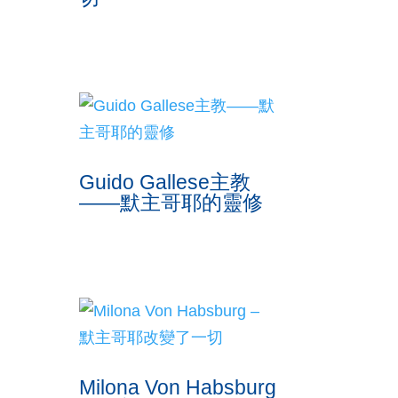
Guido Gallese主教
——默主哥耶的靈修
Milona Von Habsburg