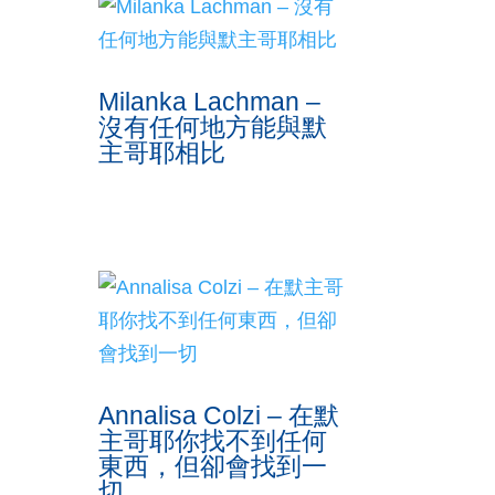
Milanka Lachman –
沒有任何地方能與默
主哥耶相比
Annalisa Colzi – 在默
主哥耶你找不到任何
東西，但卻會找到一
切