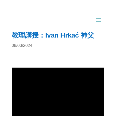
教理講授：Ivan Hrkać 神父
08/03/2024