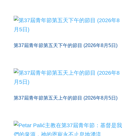
第37屆青年節第五天下午的節目 (2026年8月5日)
第37屆青年節第五天上午的節目 (2026年8月5日)