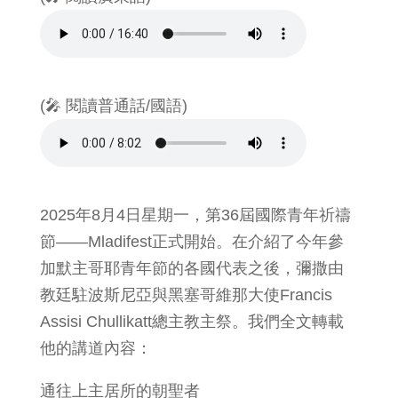
(🎤 閱讀普通話/國語)
2025年8月4日星期一，第36屆國際青年祈禱
節——Mladifest正式開始。在介紹了今年參
加默主哥耶青年節的各國代表之後，彌撒由
教廷駐波斯尼亞與黑塞哥維那大使Francis
Assisi Chullikatt總主教主祭。我們全文轉載
他的講道內容：
通往上主居所的朝聖者