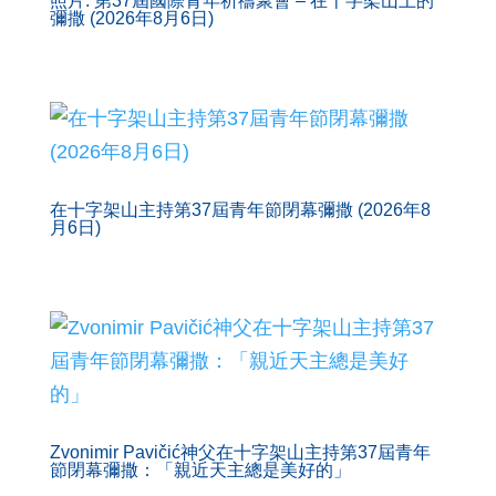
照片: 第37屆國際青年祈禱聚會 – 在十字架山上的
彌撒 (2026年8月6日)
在十字架山主持第37屆青年節閉幕彌撒 (2026年8
月6日)
Zvonimir Pavičić神父在十字架山主持第37屆青年
節閉幕彌撒：「親近天主總是美好的」