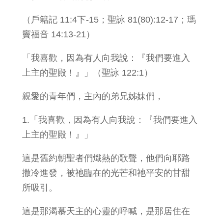
（戶籍記 11:4下-15；聖詠 81(80):12-17；瑪
竇福音 14:13-21）
「我喜歡，因為有人向我說：『我們要進入
上主的聖殿！』」（聖詠 122:1）
親愛的青年們，主內的弟兄姊妹們，
1.「我喜歡，因為有人向我說：『我們要進入
上主的聖殿！』」
這是舊約朝聖者們熾熱的歌聲，他們向耶路
撒冷進發，被祂臨在的光芒和祂平安的甘甜
所吸引。
這是那渴慕天主的心靈的呼喊，是那居住在