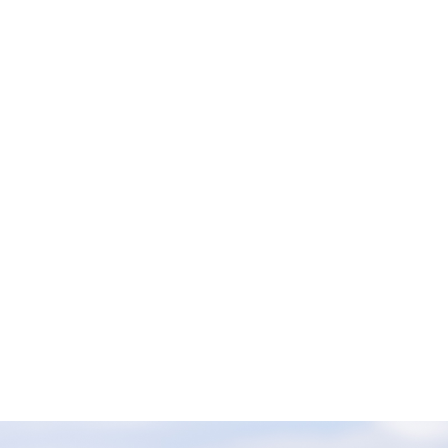
的是什麼？