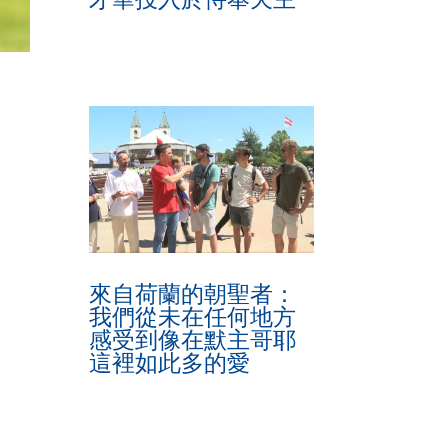
來自荷蘭的朝聖者：
我們從未在任何地方
感受到像在默主哥耶
這裡如此多的愛