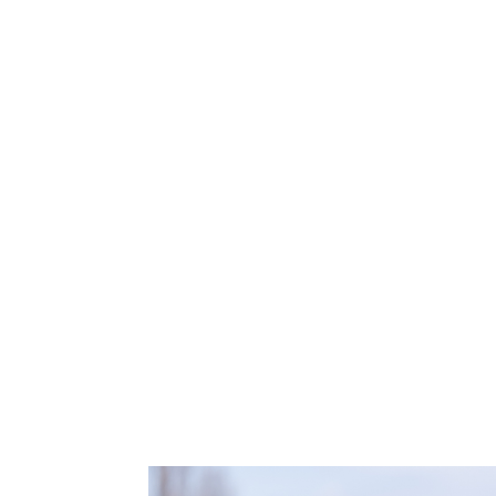
看到如此眾多的朝聖者，讓您印象深刻