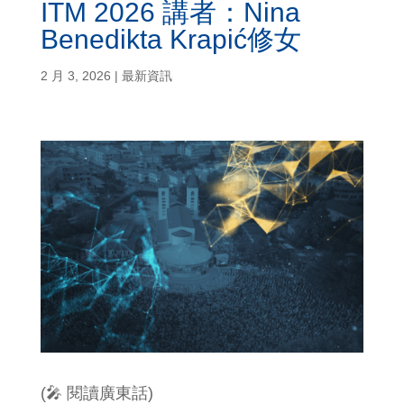
ITM 2026 講者：Nina
Benedikta Krapić修女
2 月 3, 2026
|
最新資訊
(🎤 閱讀廣東話)