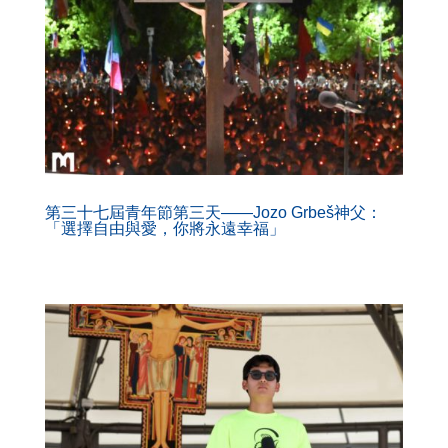
第三十七屆青年節第三天——Jozo Grbeš神父：
「選擇自由與愛，你將永遠幸福」