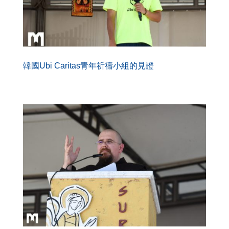
韓國Ubi Caritas青年祈禱小組的見證