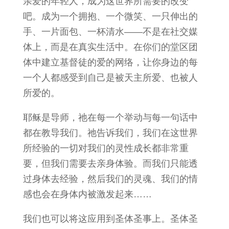
亲爱的年轻人，成为这世界所需要的改变
吧。成为一个拥抱、一个微笑、一只伸出的
手、一片面包、一杯清水——不是在社交媒
体上，而是在真实生活中。在你们的堂区团
体中建立基督徒的爱的网络，让你身边的每
一个人都感受到自己是被天主所爱、也被人
所爱的。
耶稣是导师，祂在每一个举动与每一句话中
都在教导我们。祂告诉我们，我们在这世界
所经验的一切对我们的灵性成长都非常重
要，但我们需要去亲身体验。而我们只能透
过身体去经验，然后我们的灵魂、我们的情
感也会在身体内被激发起来……
我们也可以将这应用到圣体圣事上。圣体圣