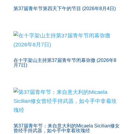
第37届青年节第四天下午的节目 (2026年8月4日)
在十字架山主持第37届青年节闭幕弥撒 (2026年8
月7日)
第37届青年节：来自意大利的Micaela Sicilian修女
曾经手持武器，如今手中拿着玫瑰经