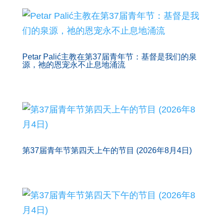
Petar Palić主教在第37届青年节：基督是我们的泉
源，祂的恩宠永不止息地涌流
第37届青年节第四天上午的节目 (2026年8月4日)