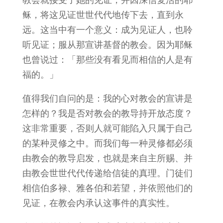
稣，将这见证世世代代地传下去，直到永
远。这当中有一个意义：成为见证人，也聆
听见证；服从那宣讲基督的教会。因为耶稣
也曾说过：「那些没有看见而相信的人是有
福的。」
值得我们自问的是：我的心对教会的宣讲是
怎样的？我是否对教会的教导持开放态度？
这非常重要，否则人就可能陷入只属于自己
的某种灵修之中。而我们每一种灵修都必须
由教会的教导启发，也就是来自主所赐、并
由教会世世代代传递给信徒的真理。门徒们
相信伯多禄、雅各伯和若望，并依照他们的
见证，在教会内承认这事件的真实性。