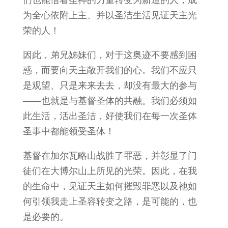
为全心依附上主、并以圣洁生活见证天主光
荣的人！
因此，弟兄姊妹们，对于这奥迹不要感到困
惑，而要向天主敞开我们的心。我们不应只
是观望、只是来来去去，却没有最大的参与
——也就是与基督圣体的共融。我们必须如
此生活，活出圣洁，好使我们在每一次圣体
圣事中都能领受圣体！
基督在加尔瓦略山战胜了罪恶，并彰显了门
徒们在大博尔山上所见的光荣。因此，在我
的生命中，见证天主如何摧毁罪恶以及祂如
何引领我走上圣容转变之路，是可能的，也
是必要的。