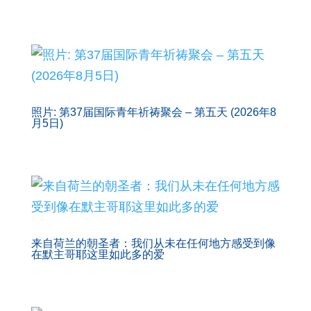
照片: 第37届国际青年祈祷聚会 – 第五天 (2026年8
月5日)
来自荷兰的朝圣者：我们从未在任何地方感受到像
在默主哥耶这里如此多的爱