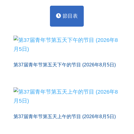
節目表
第37届青年节第五天下午的节目 (2026年8月5日)
第37届青年节第五天上午的节目 (2026年8月5日)