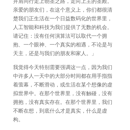
并肩同行走上朝圣之路，走向上主的圣殿。
亲爱的朋友们，在这个意义上，你们都很清
楚我们正生活在一个日益数码化的世界里，
人工智能和科技为我们提供了无数的机会。
请记住：没有任何演算法可以取代一个拥
抱、一个眼神、一个真实的相遇，不论是与
天主，还是与我们的朋友和家人。」
我觉得今天特别需要强调这一点，因为我们
中许多人一天中的大部分时间都在用手指指
着萤幕，不断滑动，或生活在某个想像的虚
拟世界中。在那个世界里，没有触碰，没有
拥抱，没有真实存在。在那个世界里，我们
不断在想，到底什么才是真实，什么是虚
构。