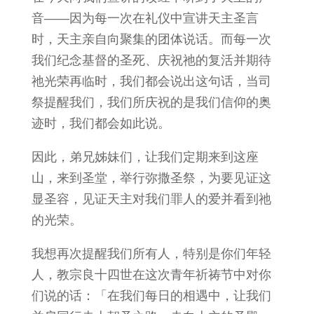
音——因为每一次在礼仪中宣讲天主圣言
时，天主亲自向聚集的团体说话。而每一次
我们纪念基督的圣死、庆祝祂的复活并期待
祂光荣再临时，我们都会说出这句话，当司
祭提醒我们，我们所庆祝的是我们信仰的奥
迹时，我们都会如此说。
因此，弟兄姊妹们，让我们定期来到这座
山，来到圣堂，举行弥撒圣祭，为要见证这
显圣容，见证天主对我们罪人的爱并看到祂
的光荣。
我想再次提醒我们所有人，特别是你们年轻
人，教宗良十四世在这次青年祈祷节中对你
们说的话：「在我们每日的相遇中，让我们