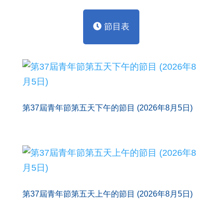
節目表
第37屆青年節第五天下午的節目 (2026年8月5日)
第37屆青年節第五天上午的節目 (2026年8月5日)