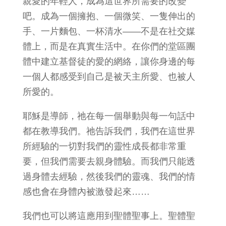
親愛的年輕人，成為這世界所需要的改變
吧。成為一個擁抱、一個微笑、一隻伸出的
手、一片麵包、一杯清水——不是在社交媒
體上，而是在真實生活中。在你們的堂區團
體中建立基督徒的愛的網絡，讓你身邊的每
一個人都感受到自己是被天主所愛、也被人
所愛的。
耶穌是導師，祂在每一個舉動與每一句話中
都在教導我們。祂告訴我們，我們在這世界
所經驗的一切對我們的靈性成長都非常重
要，但我們需要去親身體驗。而我們只能透
過身體去經驗，然後我們的靈魂、我們的情
感也會在身體內被激發起來……
我們也可以將這應用到聖體聖事上。聖體聖