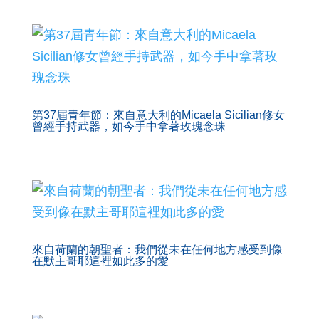
第37屆青年節：來自意大利的Micaela Sicilian修女
曾經手持武器，如今手中拿著玫瑰念珠
來自荷蘭的朝聖者：我們從未在任何地方感受到像
在默主哥耶這裡如此多的愛