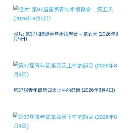
照片: 第37屆國際青年祈禱聚會 – 第五天 (2026年8
月5日)
第37屆青年節第四天上午的節目 (2026年8月4日)