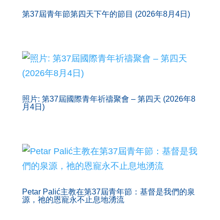
第37屆青年節第四天下午的節目 (2026年8月4日)
照片: 第37屆國際青年祈禱聚會 – 第四天 (2026年8
月4日)
Petar Palić主教在第37屆青年節：基督是我們的泉
源，祂的恩寵永不止息地湧流