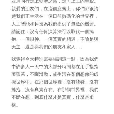
並肩同行走上朝聖之路，走向上主的聖殿。
親愛的朋友們，在這個意義上，你們都很清
楚我們正生活在一個日益數碼化的世界裡，
人工智能和科技為我們提供了無數的機會。
請記住：沒有任何演算法可以取代一個擁
抱、一個眼神、一個真實的相遇，不論是與
天主，還是與我們的朋友和家人。」
我覺得今天特別需要強調這一點，因為我們
中許多人一天中的大部分時間都在用手指指
著螢幕，不斷滑動，或生活在某個想像的虛
擬世界中。在那個世界裡，沒有觸碰，沒有
擁抱，沒有真實存在。在那個世界裡，我們
不斷在想，到底什麼才是真實，什麼是虛
構。