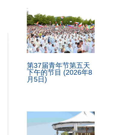
第37届青年节第五天
下午的节目 (2026年8
月5日)