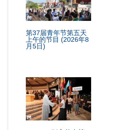
第37届青年节第五天
上午的节目 (2026年8
月5日)