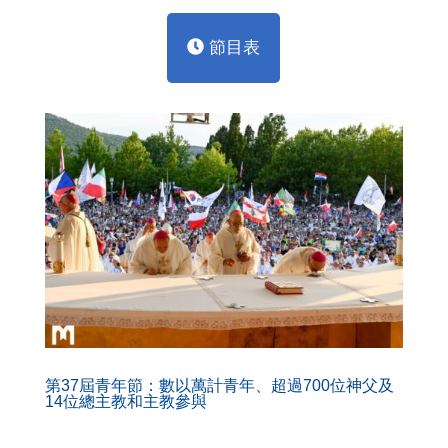
節目表
第37屆青年節：數以萬計青年、超過700位神父及
14位總主教和主教參與