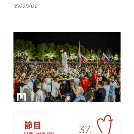
05/22/2026