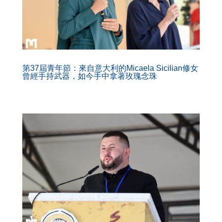
第37屆青年節：來自意大利的Micaela Sicilian修女
曾經手持武器，如今手中拿著玫瑰念珠