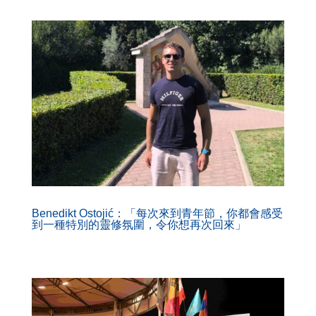
Benedikt Ostojić：「每次來到青年節，你都會感受
到一種特別的靈修氛圍，令你想再次回來」